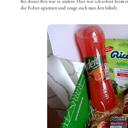
Bei dieser Box war es anders. Hier war ich sofort beim e
die Folter spannen und zeuge euch nun den Inhalt.