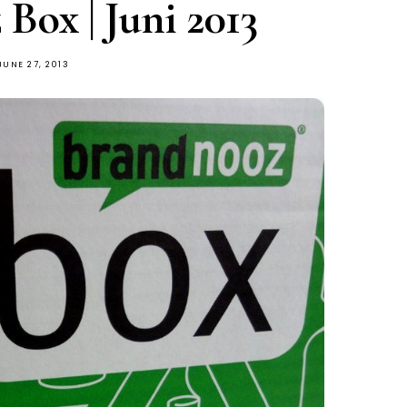
Box | Juni 2013
JUNE 27, 2013