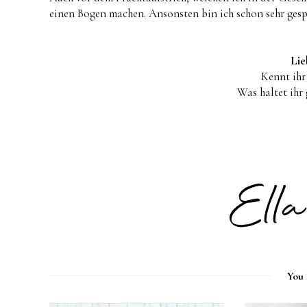
einen Bogen machen. Ansonsten bin ich schon sehr gesp
Lie
Kennt ihr
Was haltet ihr
You 