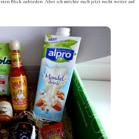
rsten Blick zufrieden. Aber ich möchte euch jetzt nicht weiter auf