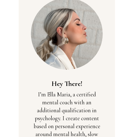
Hey There!
I’m Ella Maria, a certified
mental coach with an
additional qualification in
psychology. I create content
based on personal experience
around mental health, slow