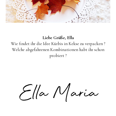
Liebe Grüße, Ella
Wie findet ihr die Idee Kürbis in Kekse zu verpacken ?
Welche abgefahrenen Kombinationen habt ihr schon
probiert ?