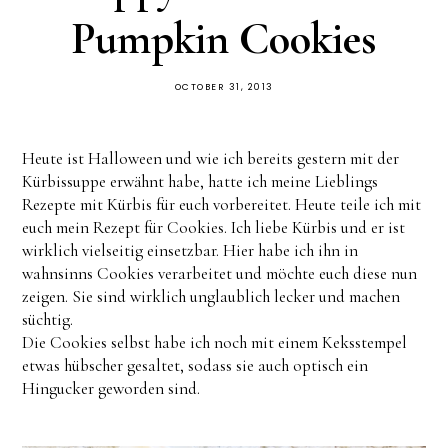
Pumpkin Cookies
OCTOBER 31, 2013
Heute ist Halloween und wie ich bereits gestern mit der
Kürbissuppe erwähnt habe, hatte ich meine Lieblings
Rezepte mit Kürbis für euch vorbereitet. Heute teile ich mit
euch mein Rezept für Cookies. Ich liebe Kürbis und er ist
wirklich vielseitig einsetzbar. Hier habe ich ihn in
wahnsinns Cookies verarbeitet und möchte euch diese nun
zeigen. Sie sind wirklich unglaublich lecker und machen
süchtig.
Die Cookies selbst habe ich noch mit einem Keksstempel
etwas hübscher gesaltet, sodass sie auch optisch ein
Hingucker geworden sind.