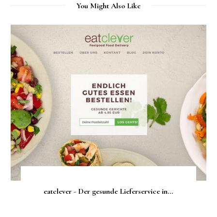
You Might Also Like
eatclever - Der gesunde Lieferservice in...