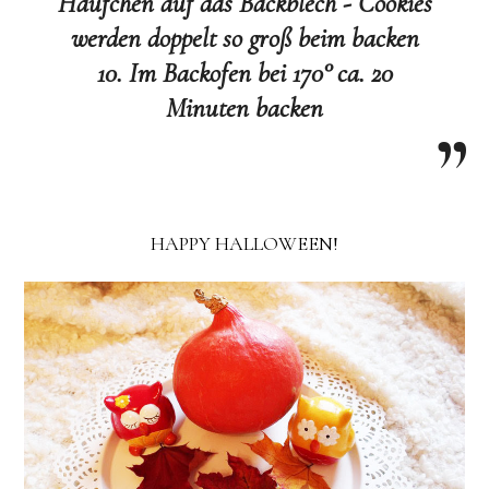
Häufchen auf das Backblech - Cookies
werden doppelt so groß beim backen
10. Im Backofen bei 170° ca. 20
Minuten backen
HAPPY HALLOWEEN!