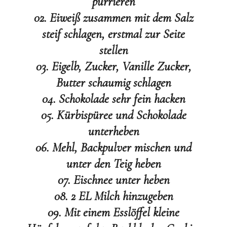
pürrieren
02. Eiweiß zusammen mit dem Salz
steif schlagen, erstmal zur Seite
stellen
03. Eigelb, Zucker, Vanille Zucker,
Butter schaumig schlagen
04. Schokolade sehr fein hacken
05. Kürbispüree und Schokolade
unterheben
06. Mehl, Backpulver mischen und
unter den Teig heben
07. Eischnee unter heben
08. 2 EL Milch hinzugeben
09. Mit einem Esslöffel kleine