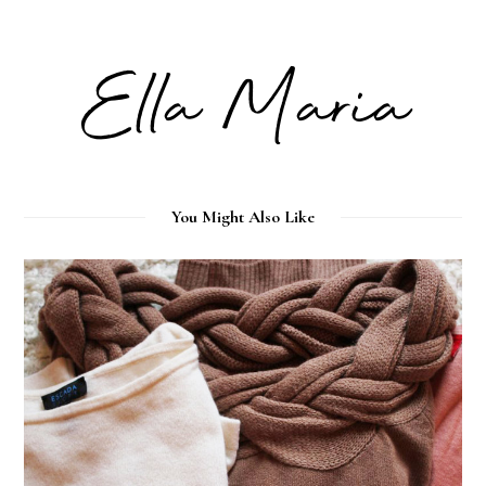
You Might Also Like