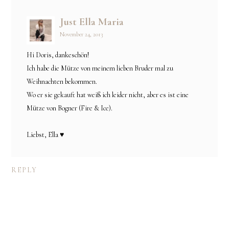
Just Ella Maria
November 24, 2013
Hi Doris, dankeschön!
Ich habe die Mütze von meinem lieben Bruder mal zu
Weihnachten bekommen.
Wo er sie gekauft hat weiß ich leider nicht, aber es ist eine
Mütze von Bogner (Fire & Ice).
Liebst, Ella ♥
REPLY