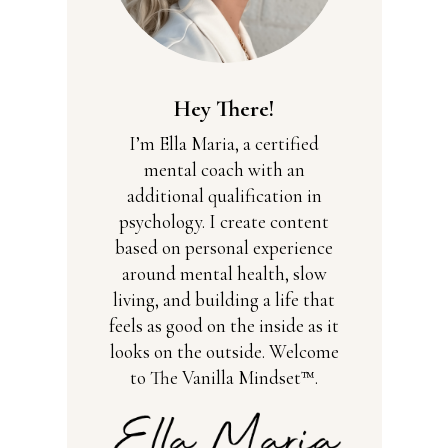
Hey There!
I’m Ella Maria, a certified
mental coach with an
additional qualification in
psychology. I create content
based on personal experience
around mental health, slow
living, and building a life that
feels as good on the inside as it
looks on the outside. Welcome
to The Vanilla Mindset™.