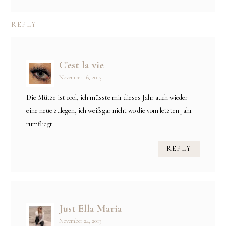
REPLY
C'est la vie
November 16, 2013
Die Mütze ist cool, ich müsste mir dieses Jahr auch wieder
eine neue zulegen, ich weiß gar nicht wo die vom letzten Jahr
rumfliegt.
REPLY
Just Ella Maria
November 24, 2013