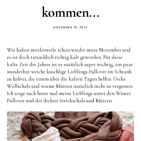
kommen...
NOVEMBER 15, 2013
Wir haben mittlerweile schon wieder mitte November und
es ist doch tatsächlich richtig kalt geworden. Für diese
kalte Zeit des Jahres ist es natürlich super wichtig, ein paar
wunderbar weiche kuschlige Lieblings Pullover im Schrank
zu haben, die einem über die kalten Tagen helfen. Dicke
Wollschals und warme Mützen natürlich nicht zu vergessen.
Ich zeige euch heute mal meine Lieblinge unter den Winter
Pullover und der dicken Strickschals und Mützen.