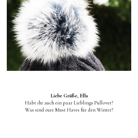
Liebe Grüße, Ella
Habt ihr auch ein paar Lieblings Pullover?
Was sind eure Must Haves für den Winter?