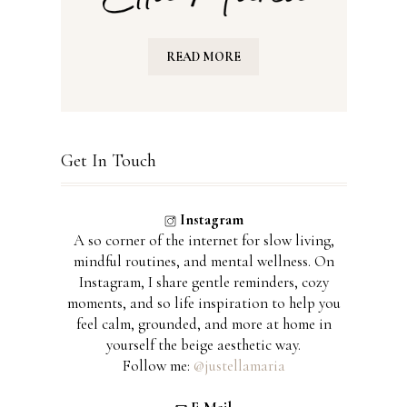
READ MORE
Get In Touch
Instagram
A soft corner of the internet for slow living,
mindful routines, and mental wellness. On
Instagram, I share gentle reminders, cozy
moments, and soft life inspiration to help you
feel calm, grounded, and more at home in
yourself the beige aesthetic way.
Follow me:
@justellamaria