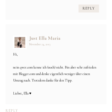
REPLY
Just Ella Maria
November 24, 2013
Hi,
nein qwer.com kenne ich (noch) nicht. Bin aber sehr zufrieden
mit Blogger.com und denke eigentlich weniger über einen
Umzug nach. Trotzdem danke für den Tipp.
Liebst, Ella ♥
REPLY