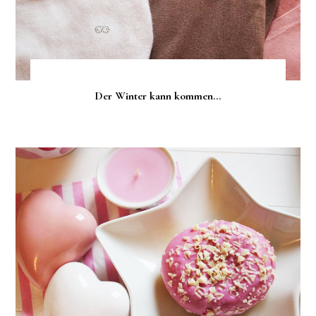
Der Winter kann kommen...