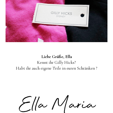
Liebe Grüße, Ella
Kennt ihr Gilly Hicks?
Habt ihr auch eigene Teile in euren Schränken ?