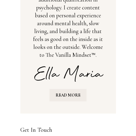
psychology. I create content
based on personal experience
around mental health, slow
living, and building a life that
feels as good on the inside as it
looks on the outside. Welcome
to The Vanilla Mindset™.
READ MORE
Get In Touch