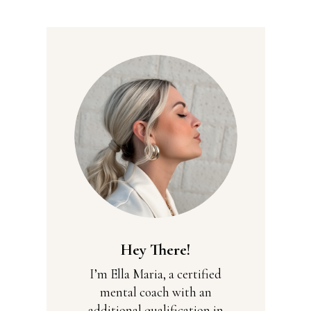
Hey There!
I’m Ella Maria, a certified
mental coach with an
additional qualification in