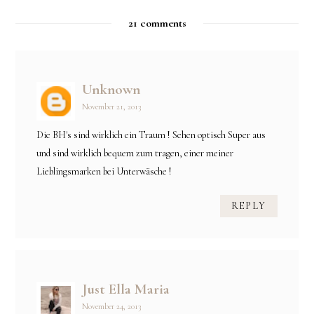
21 comments
Unknown
November 21, 2013
Die BH's sind wirklich ein Traum ! Sehen optisch Super aus
und sind wirklich bequem zum tragen, einer meiner
Lieblingsmarken bei Unterwäsche !
REPLY
Just Ella Maria
November 24, 2013