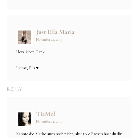
Just Ella Maria
November 24, 2013
Herzlichen Dank.
Liebst, Ella ♥
REPLY
TiaMel
November 21, 2013
Kannte die Marke auch noch nicht, aber tolle Sachen hast du dir