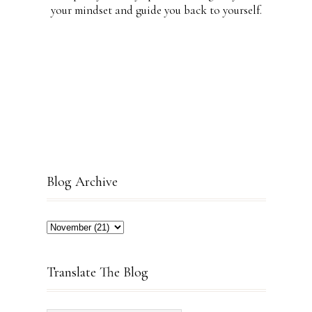
your mindset and guide you back to yourself.
Blog Archive
Translate The Blog