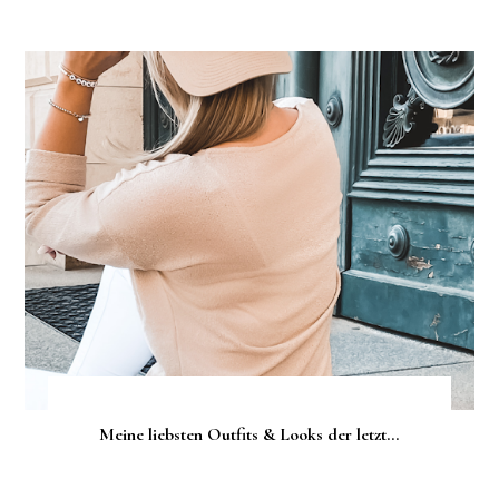
Meine liebsten Outfits & Looks der letzt...