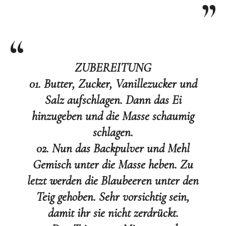
ZUBEREITUNG
01. Butter, Zucker, Vanillezucker und
Salz aufschlagen. Dann das Ei
hinzugeben und die Masse schaumig
schlagen.
02. Nun das Backpulver und Mehl
Gemisch unter die Masse heben. Zu
letzt werden die Blaubeeren unter den
Teig gehoben. Sehr vorsichtig sein,
damit ihr sie nicht zerdrückt.