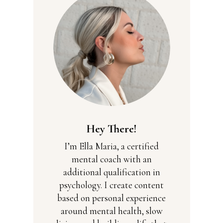
Hey There!
I’m Ella Maria, a certified
mental coach with an
additional qualification in
psychology. I create content
based on personal experience
around mental health, slow