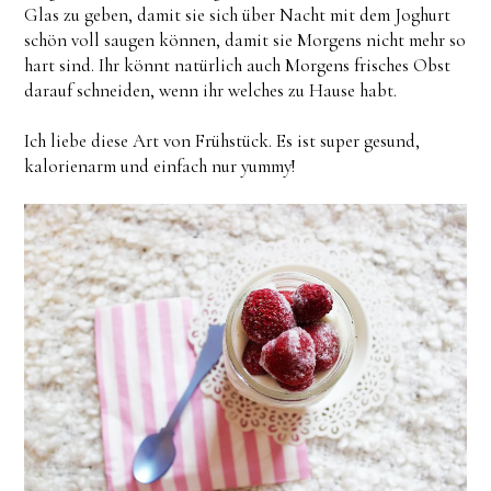
Glas zu geben, damit sie sich über Nacht mit dem Joghurt
schön voll saugen können, damit sie Morgens nicht mehr so
hart sind. Ihr könnt natürlich auch Morgens frisches Obst
darauf schneiden, wenn ihr welches zu Hause habt.
Ich liebe diese Art von Frühstück. Es ist super gesund,
kalorienarm und einfach nur yummy!