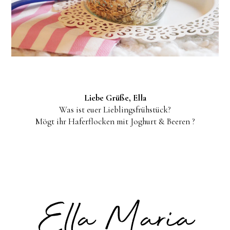
Liebe Grüße, Ella
Was ist euer Lieblingsfrühstück?
Mögt ihr Haferflocken mit Joghurt & Beeren ?