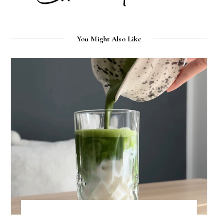
You Might Also Like