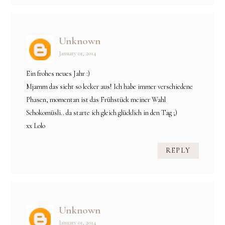
Unknown
January 01, 2014
Ein frohes neues Jahr :)
Mjamm das sieht so lecker aus! Ich habe immer verschiedene
Phasen, momentan ist das Frühstück meiner Wahl
Schokomüsli.. da starte ich gleich glücklich in den Tag ;)
xx Lolo
REPLY
Unknown
January 01, 2014