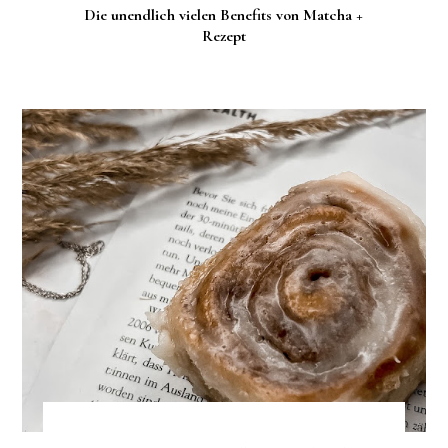
Die unendlich vielen Benefits von Matcha +
Rezept