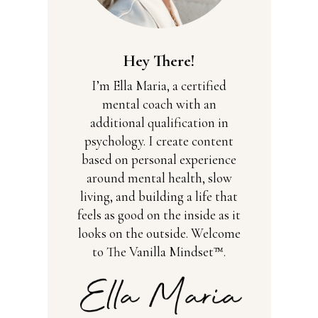
Hey There!
I’m Ella Maria, a certified
mental coach with an
additional qualification in
psychology. I create content
based on personal experience
around mental health, slow
living, and building a life that
feels as good on the inside as it
looks on the outside. Welcome
to The Vanilla Mindset™.