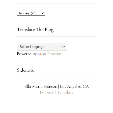
Translate The Blog
Powered by
Translate
Sidenote
Ella Maria Hanson | Los Angeles, CA
Powered
|
Template