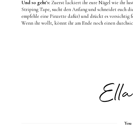
Und so geht's:
Zuerst lackiert ihr eure Nägel wie ihr lu
Striping Tape, sucht den Anfang und schneidet euch die
empfehle eine Pinzette dafür) und drückt es vorsichtig 
Wenn ihr wollt, könnt ihr am Ende noch einen durchsich
You 