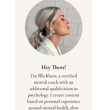
Hey There!
I’m Ella Maria, a certified
mental coach with an
additional qualification in
psychology. I create content
based on personal experience
around mental health, slow