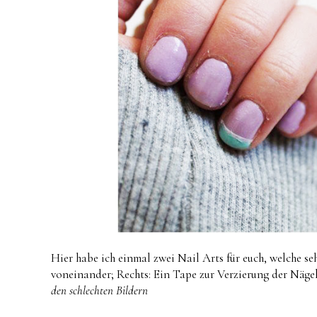
Hier habe ich einmal zwei Nail Arts für euch, welche s
voneinander; Rechts: Ein Tape zur Verzierung der Näge
den schlechten Bildern