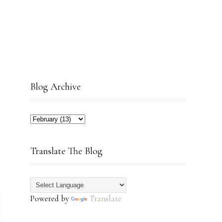
Blog Archive
Translate The Blog
Powered by
Translate