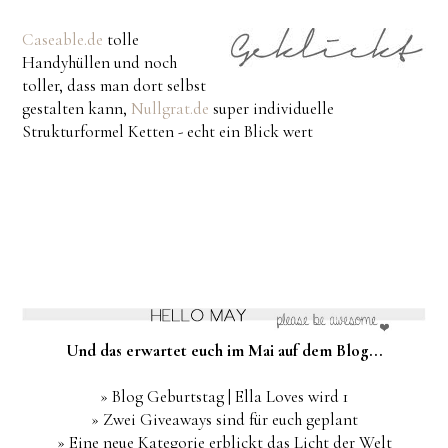
Caseable.de
tolle
Handyhüllen und noch
toller, dass man dort selbst
gestalten kann,
Nullgrat.de
super individuelle
Strukturformel Ketten - echt ein Blick wert
Und das erwartet euch im Mai auf dem Blog...
» Blog Geburtstag | Ella Loves wird 1
» Zwei Giveaways sind für euch geplant
» Eine neue Kategorie erblickt das Licht der Welt