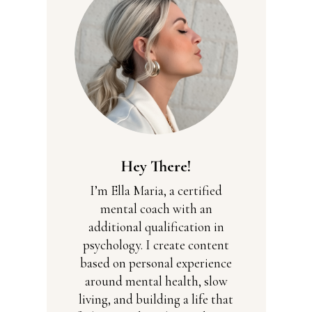
Hey There!
I’m Ella Maria, a certified
mental coach with an
additional qualification in
psychology. I create content
based on personal experience
around mental health, slow
living, and building a life that