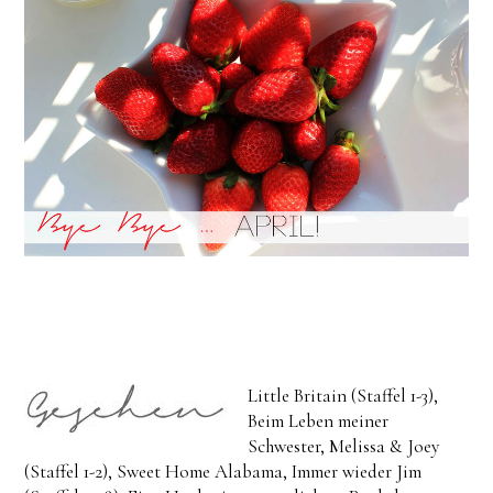
Little Britain (Staffel 1-3),
Beim Leben meiner
Schwester, Melissa & Joey
(Staffel 1-2), Sweet Home Alabama, Immer wieder Jim