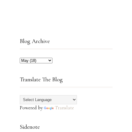
Blog Archive
Translate The Blog
Powered by
Translate
Sidenote