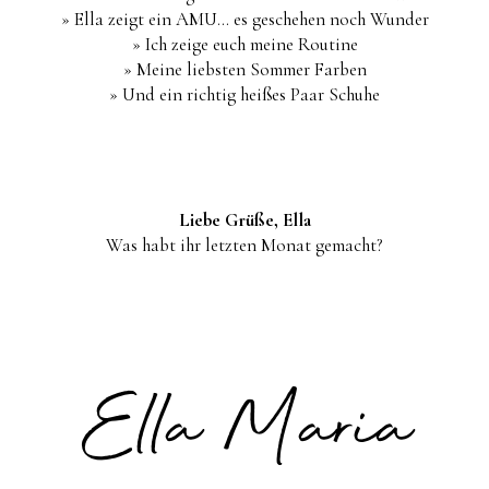
» Ella zeigt ein AMU... es geschehen noch Wunder
» Ich zeige euch meine Routine
» Meine liebsten Sommer Farben
» Und ein richtig heißes Paar Schuhe
Liebe Grüße, Ella
Was habt ihr letzten Monat gemacht?