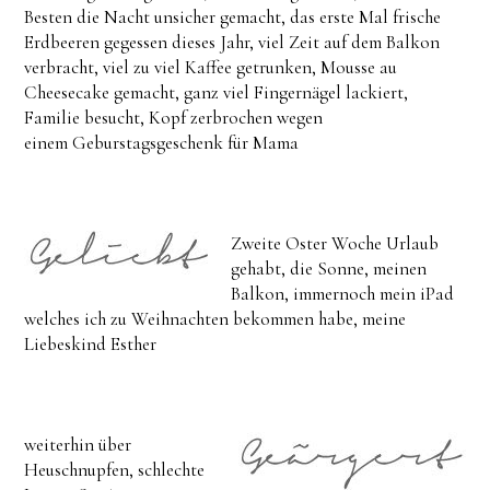
Besten die Nacht unsicher gemacht, das erste Mal frische
Erdbeeren gegessen dieses Jahr, viel Zeit auf dem Balkon
verbracht, viel zu viel Kaffee getrunken, Mousse au
Cheesecake gemacht, ganz viel Fingernägel lackiert,
Familie besucht, Kopf zerbrochen wegen
einem Geburstagsgeschenk für Mama
Zweite Oster Woche Urlaub
gehabt, die Sonne, meinen
Balkon, immernoch mein iPad
welches ich zu Weihnachten bekommen habe, meine
Liebeskind Esther
weiterhin über
Heuschnupfen, schlechte