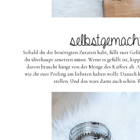
Sobald ihr die benötigten Zutaten habt, füllt euer Gefä
ihr überhaupt ansetzen müsst. Wenn es gefüllt ist, kipp
davon braucht hängt von der Menge des Kaffees ab. Abe
wie ihr euer Peeling am liebsten haben wollt. Danach 
stellen. Und das wars dann auch schön. Es