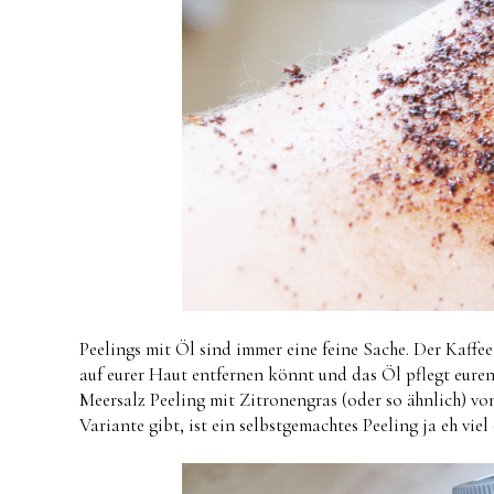
Peelings mit Öl sind immer eine feine Sache. Der Kaff
auf eurer Haut entfernen könnt und das Öl pflegt euren
Meersalz Peeling mit Zitronengras (oder so ähnlich) von 
Variante gibt, ist ein selbstgemachtes Peeling ja eh viel 