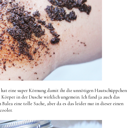
ee hat eine super Körnung damit ihr die unnötigen Hautschüppchen
 Körper in der Dusche wirklich ungemein. Ich fand ja auch das
Balea eine tolle Sache, aber da es das leider nur in dieser einen
cooler.