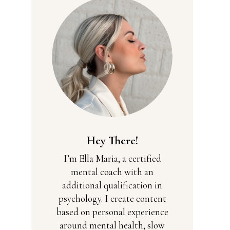
Hey There!
I’m Ella Maria, a certified
mental coach with an
additional qualification in
psychology. I create content
based on personal experience
around mental health, slow