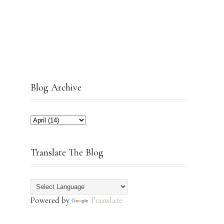
Blog Archive
Translate The Blog
Powered by
Translate