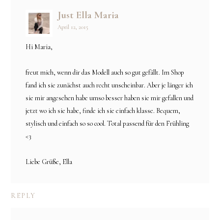
Just Ella Maria
April 12, 2015
Hi Maria,
freut mich, wenn dir das Modell auch so gut gefällt. Im Shop
fand ich sie zunächst auch recht unscheinbar. Aber je länger ich
sie mir angesehen habe umso besser haben sie mir gefallen und
jetzt wo ich sie habe, finde ich sie einfach klasse. Bequem,
stylisch und einfach so so cool. Total passend für den Frühling
<3
Liebe Grüße, Ella
REPLY