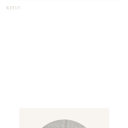
REPLY