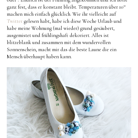
ganz fest, dass er konstant bleibt. Temperaturen über 10°
machen mich einfach glücklich. Wie ihr vielleicht auf
Twitter
gelesen habt, habe ich diese Woche Urlaub und
habe meine Wohnung (mal wieder) grund gesäubert,
ausgemistet und frühlingshaft dekoriert. Alles ist
blitzeblank und zusammen mit dem wundervollen
Sonnenschein, macht mir das die beste Laune die ein
Mensch überhaupt haben kann.