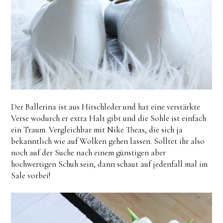
Der Ballerina ist aus Hirschleder und hat eine verstärkte
Verse wodurch er extra Halt gibt und die Sohle ist einfach
ein Traum. Vergleichbar mit Nike Theas, die sich ja
bekanntlich wie auf Wolken gehen lassen. Solltet ihr also
noch auf der Suche nach einem günstigen aber
hochwertigen Schuh sein, dann schaut auf jedenfall mal im
Sale vorbei!