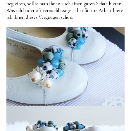
begleiten, sollte man ihnen auch einen guten Schuh bieten.
Was ich leider oft vernachlässige - aber für die Arbeit biete
ich ihnen dieses Vergnügen schon.