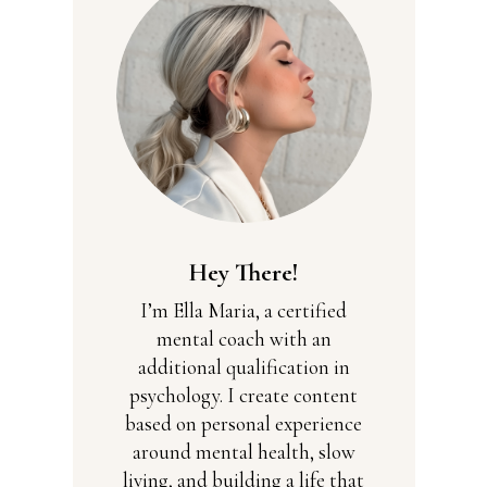
Hey There!
I’m Ella Maria, a certified
mental coach with an
additional qualification in
psychology. I create content
based on personal experience
around mental health, slow
living, and building a life that