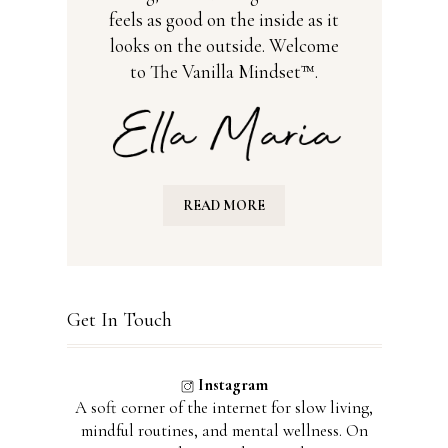
feels as good on the inside as it
looks on the outside. Welcome
to The Vanilla Mindset™.
READ MORE
Get In Touch
Instagram
A soft corner of the internet for slow living,
mindful routines, and mental wellness. On