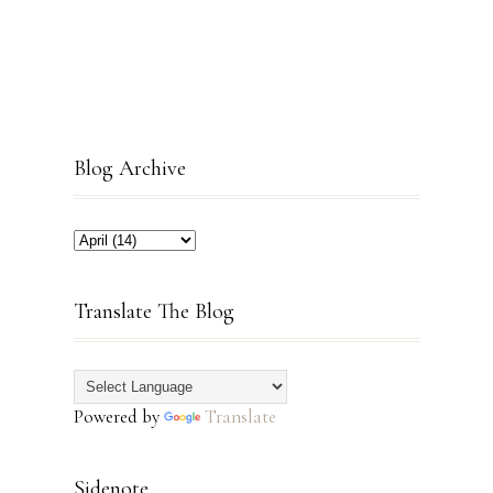
Blog Archive
Translate The Blog
Powered by
Translate
Sidenote