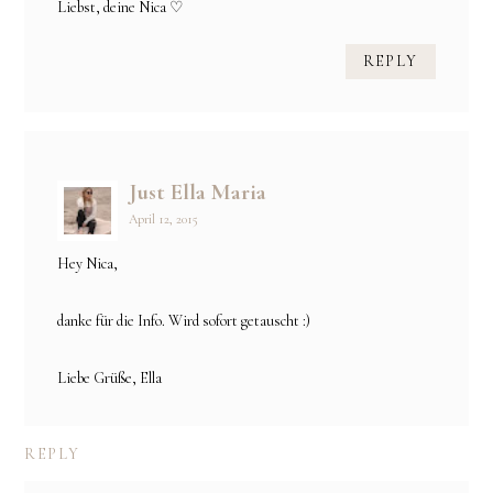
Liebst, deine Nica ♡
REPLY
Just Ella Maria
April 12, 2015
Hey Nica,
danke für die Info. Wird sofort getauscht :)
Liebe Grüße, Ella
REPLY