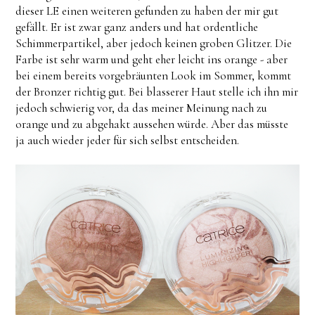
dieser LE einen weiteren gefunden zu haben der mir gut
gefällt. Er ist zwar ganz anders und hat ordentliche
Schimmerpartikel, aber jedoch keinen groben Glitzer. Die
Farbe ist sehr warm und geht eher leicht ins orange - aber
bei einem bereits vorgebräunten Look im Sommer, kommt
der Bronzer richtig gut. Bei blasserer Haut stelle ich ihn mir
jedoch schwierig vor, da das meiner Meinung nach zu
orange und zu abgehakt aussehen würde. Aber das müsste
ja auch wieder jeder für sich selbst entscheiden.