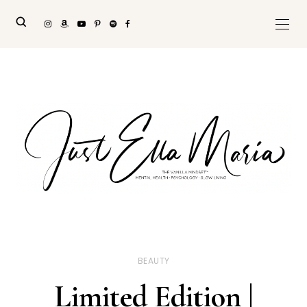
BEAUTY
Limited Edition |