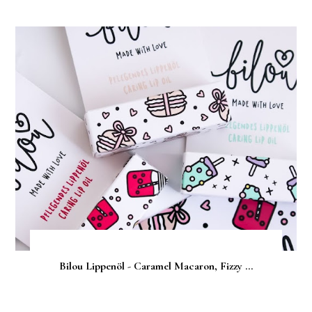
Bilou Lippenöl - Caramel Macaron, Fizzy ...