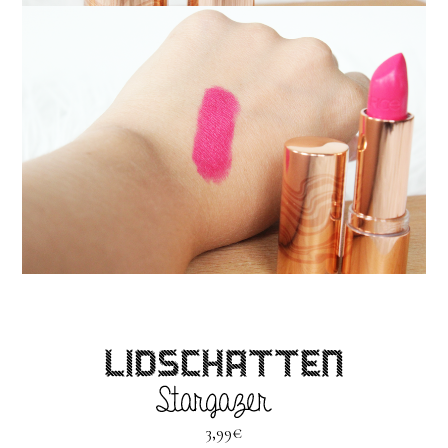
3,99€