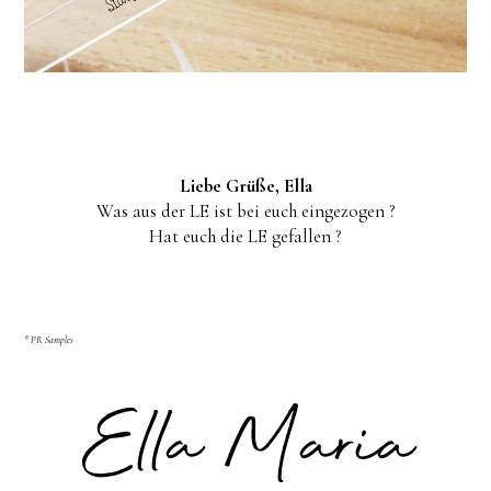
Liebe Grüße, Ella
Was aus der LE ist bei euch eingezogen ?
Hat euch die LE gefallen ?
* PR Samples