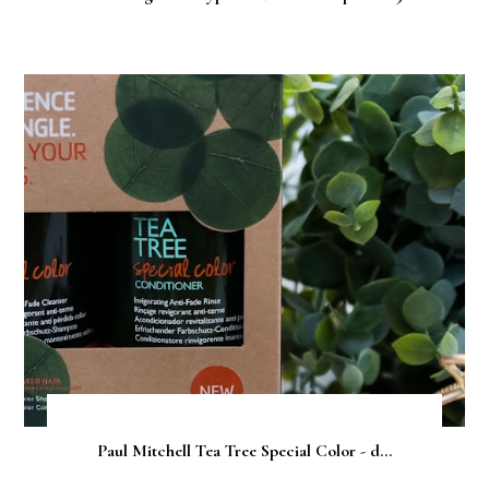
Paul Mitchell Tea Tree Special Color - d...