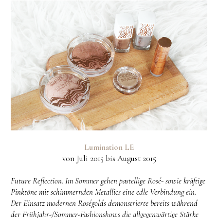
Lumination LE
von Juli 2015 bis August 2015
Future Reflection. Im Sommer gehen pastellige Rosé- sowie kräftige
Pinktöne mit schimmernden Metallics eine edle Verbindung ein.
Der Einsatz modernen Roségolds demonstrierte bereits während
der Frühjahr-/Sommer-Fashionshows die allgegenwärtige Stärke