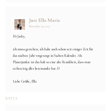
Just Ella Maria
November 29, 2015
Hi Jacky,
ich muss gestehen, ich habe auch schon seit einiger Zeit für
das nächste Jahr vorgesorgt in Sachen Kalender. Als
Planerjunkie ist das halt so eine alte Krankheit, dass man
rechtzeitig alles beieinander hat :D
Liebe Grüße, Ella
REPLY