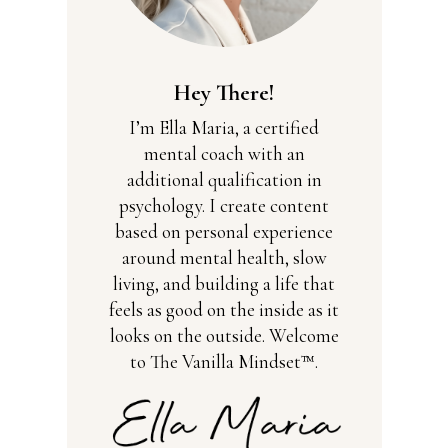
Hey There!
I’m Ella Maria, a certified
mental coach with an
additional qualification in
psychology. I create content
based on personal experience
around mental health, slow
living, and building a life that
feels as good on the inside as it
looks on the outside. Welcome
to The Vanilla Mindset™.