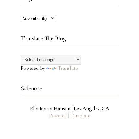
Translate The Blog
Powered by
Translate
Sidenote
Ella Maria Hanson | Los Angeles, CA
Powered
|
Template