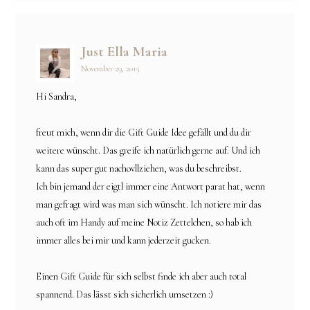
Just Ella Maria
November 29, 2015
Hi Sandra,
freut mich, wenn dir die Gift Guide Idee gefällt und du dir
weitere wünscht. Das greife ich natürlich gerne auf. Und ich
kann das super gut nachovllziehen, was du beschreibst.
Ich bin jemand der eigtl immer eine Antwort parat hat, wenn
man gefragt wird was man sich wünscht. Ich notiere mir das
auch oft im Handy auf meine Notiz Zettelchen, so hab ich
immer alles bei mir und kann jederzeit gucken.
Einen Gift Guide für sich selbst finde ich aber auch total
spannend. Das lässt sich sicherlich umsetzen :)