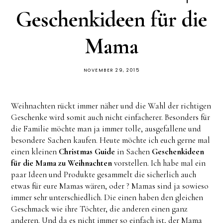
Geschenkideen für die
Mama
NOVEMBER 29, 2015
Weihnachten rückt immer näher und die Wahl der richtigen
Geschenke wird somit auch nicht einfacherer. Besonders für
die Familie möchte man ja immer tolle, ausgefallene und
besondere Sachen kaufen. Heute möchte ich euch gerne mal
einen kleinen
Christmas Guide
in Sachen
Geschenkideen
für die Mama zu Weihnachten
vorstellen. Ich habe mal ein
paar Ideen und Produkte gesammelt die sicherlich auch
etwas für eure Mamas wären, oder ? Mamas sind ja sowieso
immer sehr unterschiedlich. Die einen haben den gleichen
Geschmack wie ihre Töchter, die anderen einen ganz
anderen. Und da es nicht immer so einfach ist, der Mama