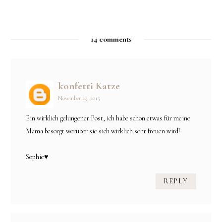
14 comments
konfetti Katze
November 29, 2015
Ein wirklich gelungener Post, ich habe schon etwas für meine
Mama besorgt worüber sie sich wirklich sehr freuen wird!
Sophie♥
REPLY