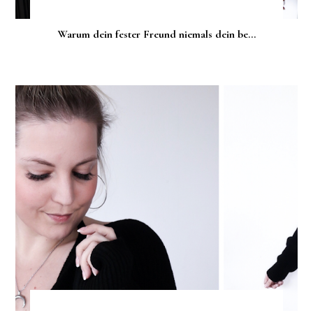
Warum dein fester Freund niemals dein be...