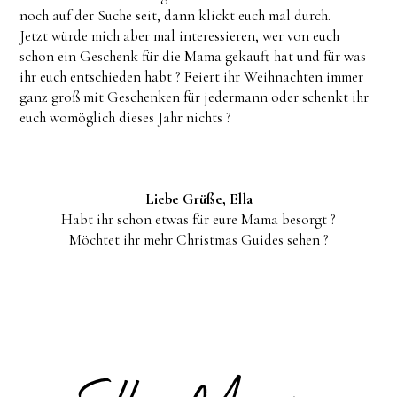
noch auf der Suche seit, dann klickt euch mal durch.
Jetzt würde mich aber mal interessieren, wer von euch
schon ein Geschenk für die Mama gekauft hat und für was
ihr euch entschieden habt ? Feiert ihr Weihnachten immer
ganz groß mit Geschenken für jedermann oder schenkt ihr
euch womöglich dieses Jahr nichts ?
Liebe Grüße, Ella
Habt ihr schon etwas für eure Mama besorgt ?
Möchtet ihr mehr Christmas Guides sehen ?