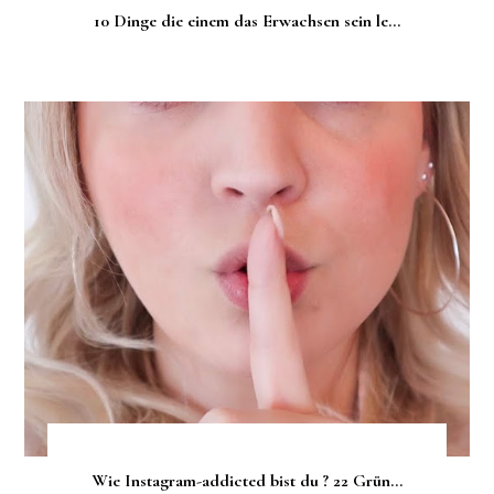
10 Dinge die einem das Erwachsen sein le...
Wie Instagram-addicted bist du ? 22 Grün...