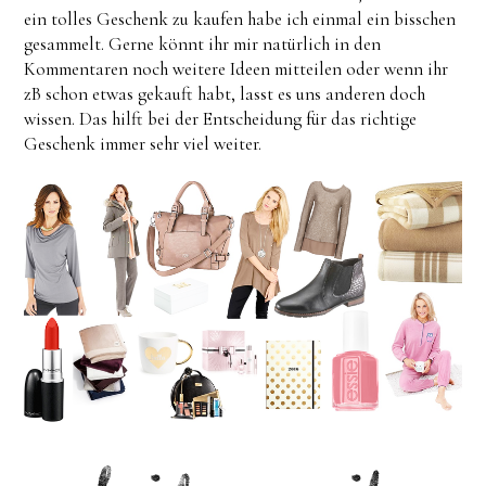
ein tolles Geschenk zu kaufen habe ich einmal ein bisschen
gesammelt. Gerne könnt ihr mir natürlich in den
Kommentaren noch weitere Ideen mitteilen oder wenn ihr
zB schon etwas gekauft habt, lasst es uns anderen doch
wissen. Das hilft bei der Entscheidung für das richtige
Geschenk immer sehr viel weiter.