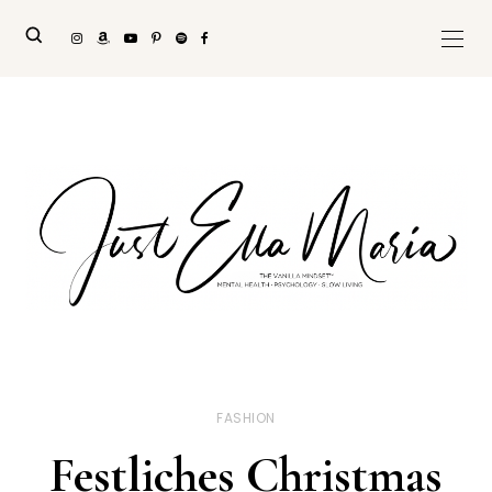
FASHION
Festliches Christmas