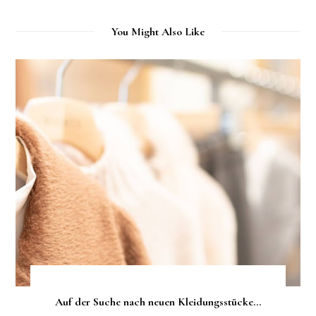
You Might Also Like
Auf der Suche nach neuen Kleidungsstücke...