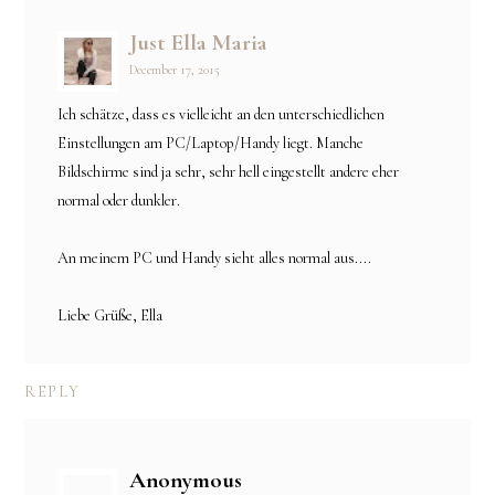
Just Ella Maria
December 17, 2015
Ich schätze, dass es vielleicht an den unterschiedlichen
Einstellungen am PC/Laptop/Handy liegt. Manche
Bildschirme sind ja sehr, sehr hell eingestellt andere eher
normal oder dunkler.
An meinem PC und Handy sieht alles normal aus....
Liebe Grüße, Ella
REPLY
Anonymous