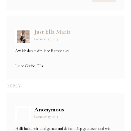
Just Ella Maria
December 17, 2015
Aw ich danke dir liebe Ramona <3
Liebe Grüße, Ella
REPLY
Anonymous
December 17, 2015
Halli hallo, wir sind gerade auf deinen Blog gestoßen und wir