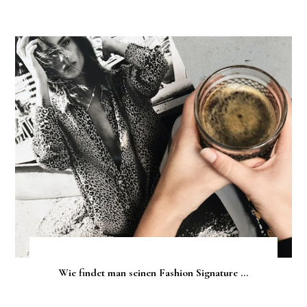
Wie findet man seinen Fashion Signature ...