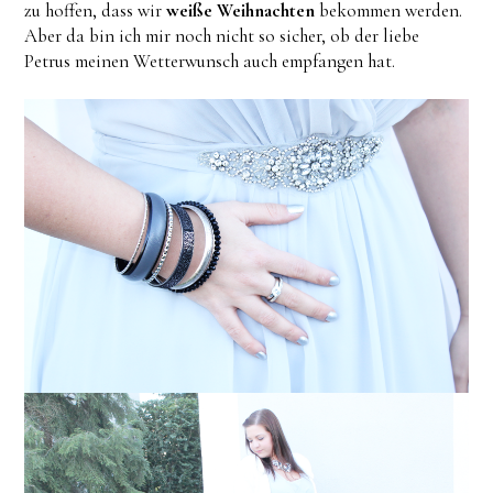
zu hoffen, dass wir
weiße Weihnachten
bekommen werden.
Aber da bin ich mir noch nicht so sicher, ob der liebe
Petrus meinen Wetterwunsch auch empfangen hat.