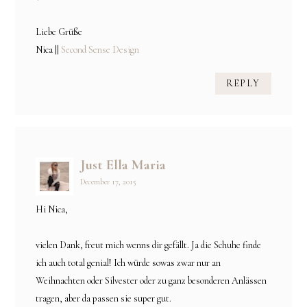
Liebe Grüße
Nica ||
Second Sense Design
REPLY
Just Ella Maria
December 17, 2015
Hi Nica,
vielen Dank, freut mich wenns dir gefällt. Ja die Schuhe finde
ich auch total genial! Ich würde sowas zwar nur an
Weihnachten oder Silvester oder zu ganz besonderen Anlässen
tragen, aber da passen sie super gut.