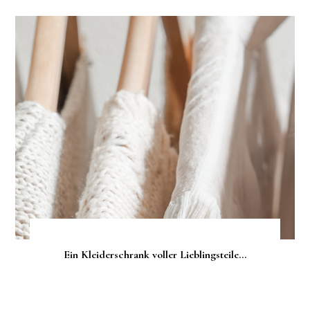
Ein Kleiderschrank voller Lieblingsteile...