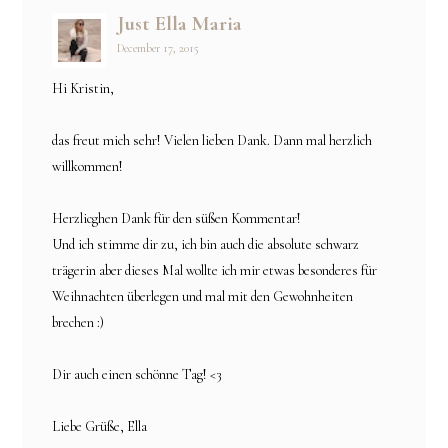
Just Ella Maria
December 17, 2015
Hi Kristin,
das freut mich sehr! Vielen lieben Dank. Dann mal herzlich
willkommen!
Herzlicghen Dank für den süßen Kommentar!
Und ich stimme dir zu, ich bin auch die absolute schwarz
trägerin aber dieses Mal wollte ich mir etwas besonderes für
Weihnachten überlegen und mal mit den Gewohnheiten
brechen :)
Dir auch einen schönne Tag! <3
Liebe Grüße, Ella