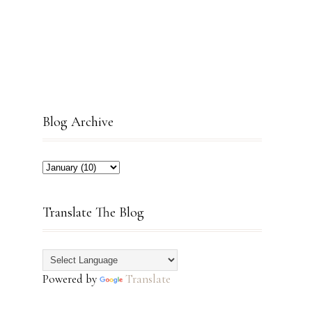
Blog Archive
Translate The Blog
Powered by
Translate