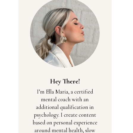
Hey There!
I’m Ella Maria, a certified
mental coach with an
additional qualification in
psychology. I create content
based on personal experience
around mental health, slow