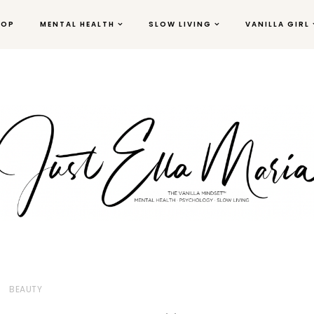
HOP
MENTAL HEALTH
SLOW LIVING
VANILLA GIRL
BEAUTY