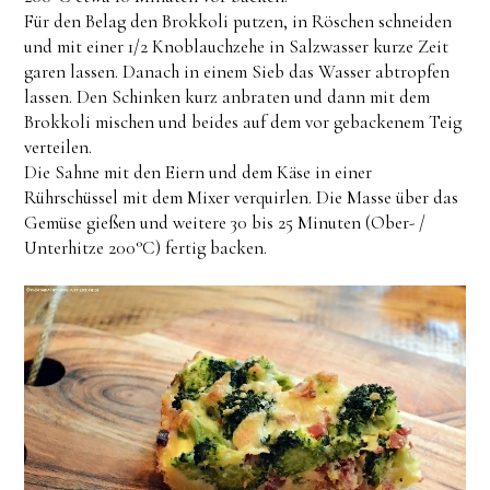
Für den Belag den Brokkoli putzen, in Röschen schneiden
und mit einer 1/2 Knoblauchzehe in Salzwasser kurze Zeit
garen lassen. Danach in einem Sieb das Wasser abtropfen
lassen. Den Schinken kurz anbraten und dann mit dem
Brokkoli mischen und beides auf dem vor gebackenem Teig
verteilen.
Die Sahne mit den Eiern und dem Käse in einer
Rührschüssel mit dem Mixer verquirlen. Die Masse über das
Gemüse gießen und weitere 30 bis 25 Minuten (Ober- /
Unterhitze 200°C) fertig backen.