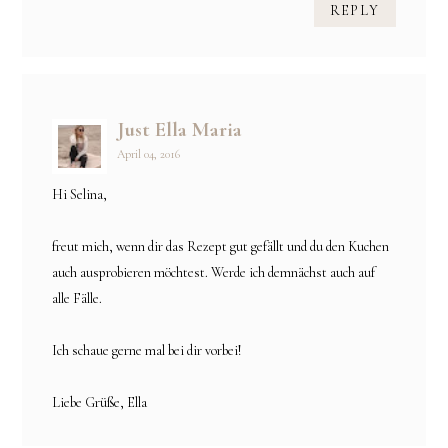
REPLY
Just Ella Maria
April 04, 2016
Hi Selina,
freut mich, wenn dir das Rezept gut gefällt und du den Kuchen
auch ausprobieren möchtest. Werde ich demnächst auch auf
alle Fälle.
Ich schaue gerne mal bei dir vorbei!
Liebe Grüße, Ella