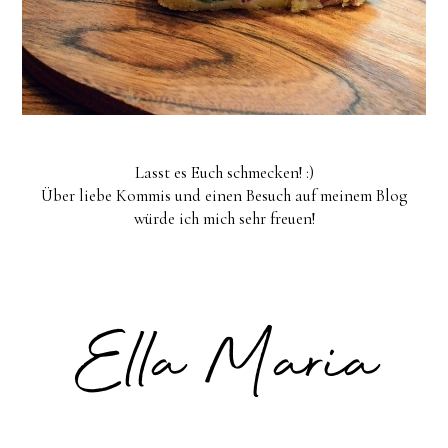
Lasst es Euch schmecken! :)
Über liebe Kommis und einen Besuch auf meinem Blog
würde ich mich sehr freuen!