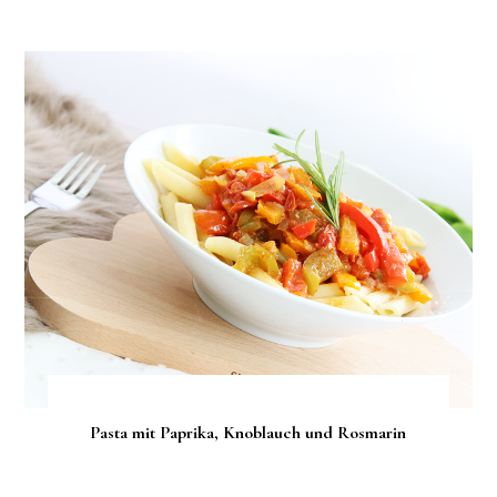
Pasta mit Paprika, Knoblauch und Rosmarin