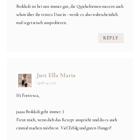
Brokkoli ist bei uns immer gut, die Quicheformen mecern auch
schon über ihr tristes Dasein - werde es also wahrscheinlich
mal vegetarisch ausprobieren.
REPLY
Just Ella Maria
April 04, 2016
Hi Fortresca,
jaaaa Brokkoli geht immer :)
Freut mich, wenn dich das Rezept anspricht und du es auch
einmal machen möchtest. Viel Erfolg und guten Hunger!