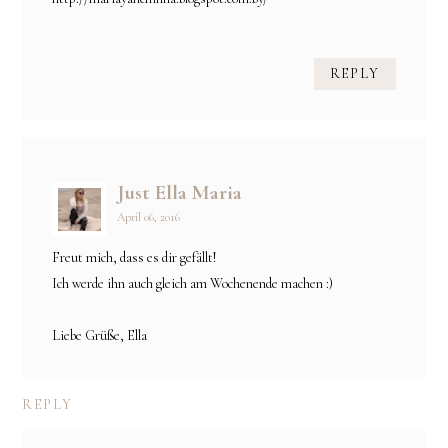
REPLY
Just Ella Maria
April 06, 2016
Freut mich, dass es dir gefällt!
Ich werde ihn auch gleich am Wochenende machen :)
Liebe Grüße, Ella
REPLY