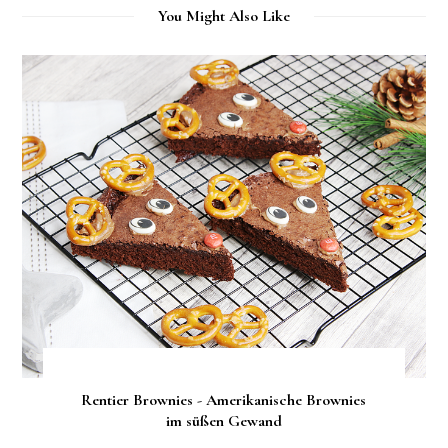
You Might Also Like
Rentier Brownies - Amerikanische Brownies
im süßen Gewand