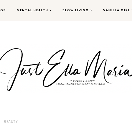
HOP
MENTAL HEALTH
SLOW LIVING
VANILLA GIRL
BEAUTY