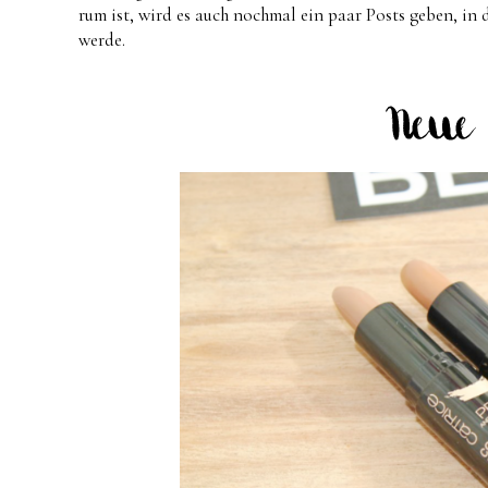
rum ist, wird es auch nochmal ein paar Posts geben, in
werde.