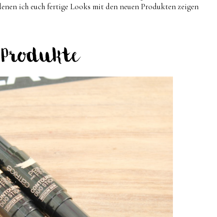
 denen ich euch fertige Looks mit den neuen Produkten zeigen