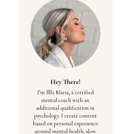
Hey There!
I’m Ella Maria, a certified
mental coach with an
additional qualification in
psychology. I create content
based on personal experience
around mental health, slow