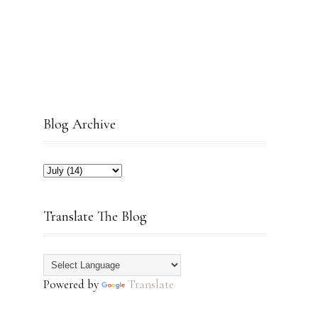
Blog Archive
Translate The Blog
Powered by
Translate