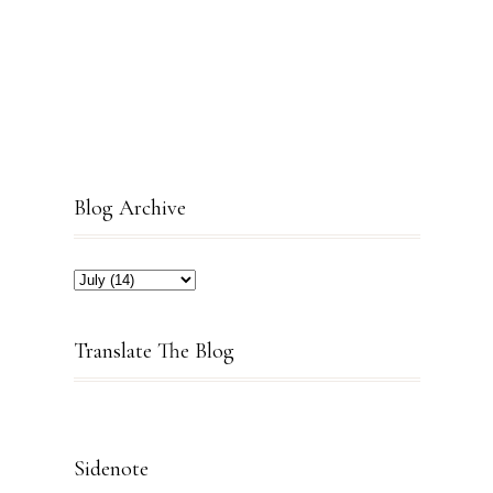
Blog Archive
Translate The Blog
Sidenote