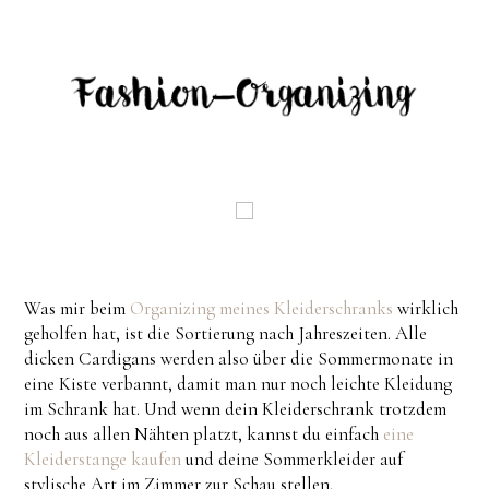
Was mir beim
Organizing meines Kleiderschranks
wirklich
geholfen hat, ist die Sortierung nach Jahreszeiten. Alle
dicken Cardigans werden also über die Sommermonate in
eine Kiste verbannt, damit man nur noch leichte Kleidung
im Schrank hat. Und wenn dein Kleiderschrank trotzdem
noch aus allen Nähten platzt, kannst du einfach
eine
Kleiderstange kaufen
und deine Sommerkleider auf
stylische Art im Zimmer zur Schau stellen.