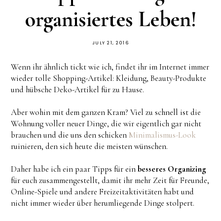
organisiertes Leben!
JULY 21, 2016
Wenn ihr ähnlich tickt wie ich, findet ihr im Internet immer
wieder tolle Shopping-Artikel: Kleidung, Beauty-Produkte
und hübsche Deko-Artikel für zu Hause.
Aber wohin mit dem ganzen Kram? Viel zu schnell ist die
Wohnung voller neuer Dinge, die wir eigentlich gar nicht
brauchen und die uns den schicken
Minimalismus-Look
ruinieren, den sich heute die meisten wünschen.
Daher habe ich ein paar Tipps für ein
besseres Organizing
für euch zusammengestellt, damit ihr mehr Zeit für Freunde,
Online-Spiele und andere Freizeitaktivitäten habt und
nicht immer wieder über herumliegende Dinge stolpert.