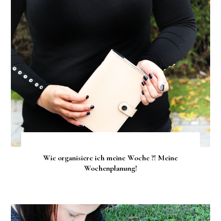
Wie organisiere ich meine Woche ?! Meine
Wochenplanung!