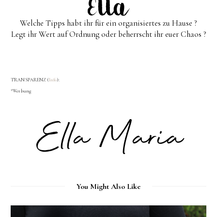
Welche Tipps habt ihr für ein organisiertes zu Hause ?
Legt ihr Wert auf Ordnung oder beherrscht ihr euer Chaos ?
TRANSPARENZ (
Info
):
*Werbung
You Might Also Like