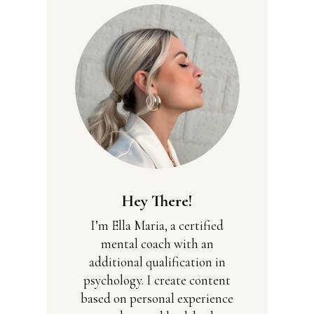
Hey There!
I’m Ella Maria, a certified
mental coach with an
additional qualification in
psychology. I create content
based on personal experience