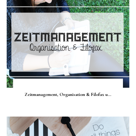
Zeitmanagement, Organisation & Filofax u...