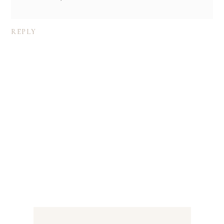
REPLY