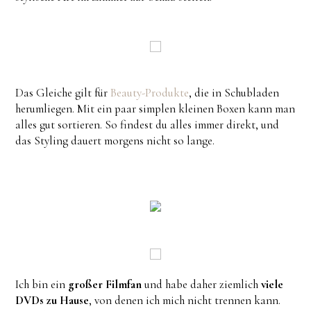
Das Gleiche gilt für
Beauty-Produkte
, die in Schubladen
herumliegen. Mit ein paar simplen kleinen Boxen kann man
alles gut sortieren. So findest du alles immer direkt, und
das Styling dauert morgens nicht so lange.
Ich bin ein
großer Filmfan
und habe daher ziemlich
viele
DVDs zu Hause
, von denen ich mich nicht trennen kann.