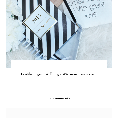
Ernährungsumstellung - Wie man Essen vor...
14 comments