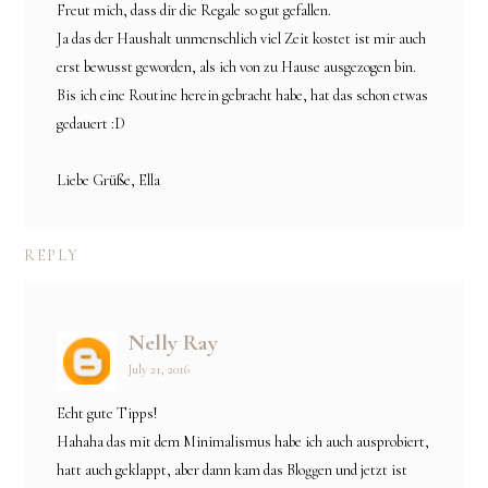
Freut mich, dass dir die Regale so gut gefallen.
Ja das der Haushalt unmenschlich viel Zeit kostet ist mir auch
erst bewusst geworden, als ich von zu Hause ausgezogen bin.
Bis ich eine Routine herein gebracht habe, hat das schon etwas
gedauert :D
Liebe Grüße, Ella
REPLY
Nelly Ray
July 21, 2016
Echt gute Tipps!
Hahaha das mit dem Minimalismus habe ich auch ausprobiert,
hatt auch geklappt, aber dann kam das Bloggen und jetzt ist