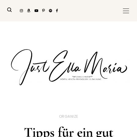
ORGANIZE
Tipps für ein gut