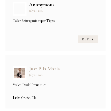
Anonymous
July 21, 2016
Toller Beitrag mit super Tipps.
REPLY
Just Ella Maria
July 21, 2016
Vielen Dank! Freut mich.
Liebe Grüße, Ella