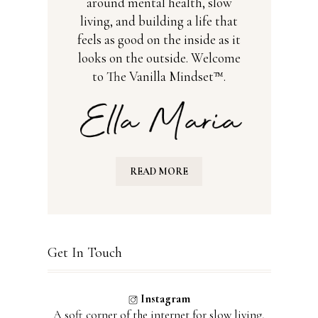
around mental health, slow
living, and building a life that
feels as good on the inside as it
looks on the outside. Welcome
to The Vanilla Mindset™.
READ MORE
Get In Touch
Instagram
A soft corner of the internet for slow living,