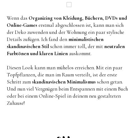
Wenn das
Organizing von Kleidung, Büchern, DVDs und
Online-Games
erstmal abgeschlossen ist, kann man sich
der Deko zuwenden und der Wohnung ein paar stylische
Details zufügen. Ich fand den
minimalistischen
skandinavischen Stil
schon immer toll, der mit
neutralen
Farbtönen und klaren Linien
auskommt.
Diesen Look kann man mühelos erreichen. Mit ein paar
Topfpflanzen, die man im Raum verteilt, ist der erste
Schritt zum
skandinavischen Minimalismus
schon getan.
Und nun viel Vergnügen beim Entspannen mit einem Buch
oder bei einem Online-Spiel in deinem neu gestalteten
Zuhause!