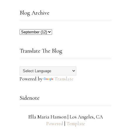
Blog Archive
Translate The Blog
Powered by
Translate
Sidenote
Ella Maria Hanson | Los Angeles, CA
Powered
|
Template