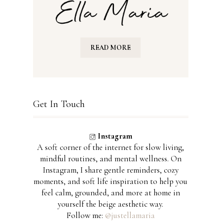
READ MORE
Get In Touch
Instagram
A soft corner of the internet for slow living,
mindful routines, and mental wellness. On
Instagram, I share gentle reminders, cozy
moments, and soft life inspiration to help you
feel calm, grounded, and more at home in
yourself the beige aesthetic way.
Follow me:
@justellamaria