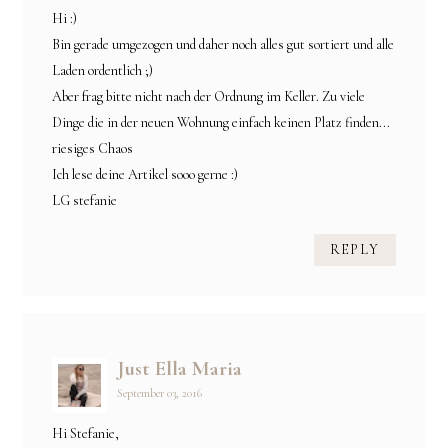
Hi :)
Bin gerade umgezogen und daher noch alles gut sortiert und alle
Laden ordentlich ;)
Aber frag bitte nicht nach der Ordnung im Keller. Zu viele
Dinge die in der neuen Wohnung einfach keinen Platz finden...
riesiges Chaos
Ich lese deine Artikel sooo gerne :)
LG stefanie
REPLY
Just Ella Maria
September 03, 2016
Hi Stefanie,