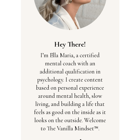
Hey There!
I’m Ella Maria, a certified
mental coach with an
additional qualification in
psychology. I create content
based on personal experience
around mental health, slow
living, and building a life that
feels as good on the inside as it
looks on the outside. Welcome
to The Vanilla Mindset™.