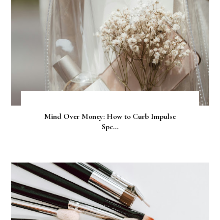
Mind Over Money: How to Curb Impulse
Spe...