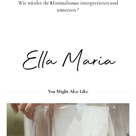
Wie würdet ihr Minimalismus interpretieren und
umsetzen ?
You Might Also Like