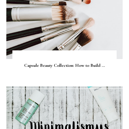
Capsule Beauty Collection: How to Build ...