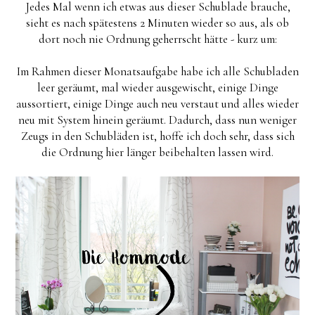
Jedes Mal wenn ich etwas aus dieser Schublade brauche,
sieht es nach spätestens 2 Minuten wieder so aus, als ob
dort noch nie Ordnung geherrscht hätte - kurz um:
Im Rahmen dieser Monatsaufgabe habe ich alle Schubladen
leer geräumt, mal wieder ausgewischt, einige Dinge
aussortiert, einige Dinge auch neu verstaut und alles wieder
neu mit System hinein geräumt. Dadurch, dass nun weniger
Zeugs in den Schubläden ist, hoffe ich doch sehr, dass sich
die Ordnung hier länger beibehalten lassen wird.