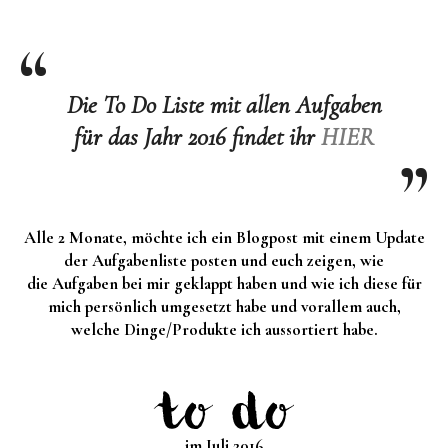
Die To Do Liste mit allen Aufgaben
für das Jahr 2016 findet ihr
HIER
Alle 2 Monate, möchte ich ein Blogpost mit einem Update
der Aufgabenliste posten und euch zeigen, wie
die Aufgaben bei mir geklappt haben und wie ich diese für
mich persönlich umgesetzt habe und vorallem auch,
welche Dinge/Produkte ich aussortiert habe.
im Juli
2016