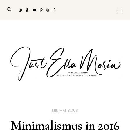
MINIMALISMUS
Minimalismus in 2016