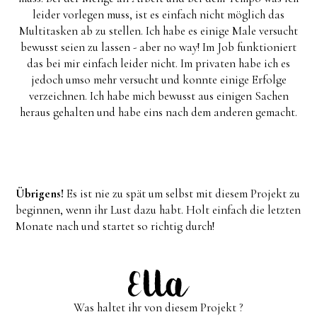
leider vorlegen muss, ist es einfach nicht möglich das
Multitasken ab zu stellen. Ich habe es einige Male versucht
bewusst seien zu lassen - aber no way! Im Job funktioniert
das bei mir einfach leider nicht. Im privaten habe ich es
jedoch umso mehr versucht und konnte einige Erfolge
verzeichnen. Ich habe mich bewusst aus einigen Sachen
heraus gehalten und habe eins nach dem anderen gemacht.
Übrigens!
Es ist nie zu spät um selbst mit diesem Projekt zu
beginnen, wenn ihr Lust dazu habt. Holt einfach die letzten
Monate nach und startet so richtig durch!
Was haltet ihr von diesem Projekt ?