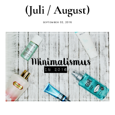
(Juli / August)
SEPTEMBER 02, 2016