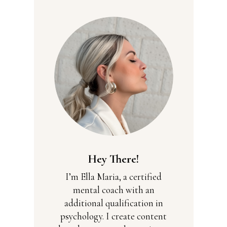
Hey There!
I’m Ella Maria, a certified
mental coach with an
additional qualification in
psychology. I create content