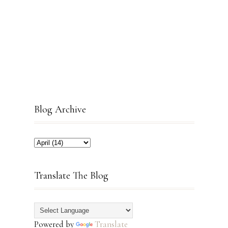
Blog Archive
Translate The Blog
Powered by
Translate