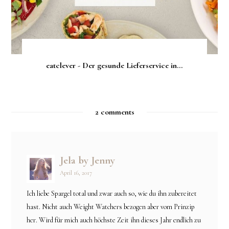
eatclever - Der gesunde Lieferservice in...
2 comments
Jela by Jenny
April 16, 2017
Ich liebe Spargel total und zwar auch so, wie du ihn zubereitet
hast. Nicht auch Weight Watchers bezogen aber vom Prinzip
her. Wird für mich auch höchste Zeit ihn dieses Jahr endlich zu