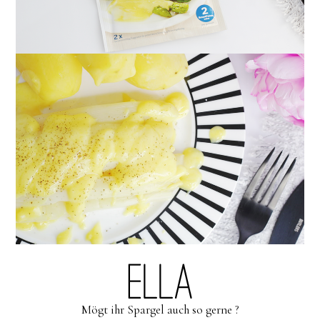
Mögt ihr Spargel auch so gerne ?