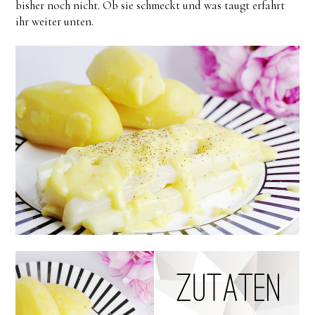
bisher noch nicht. Ob sie schmeckt und was taugt erfahrt
ihr weiter unten.