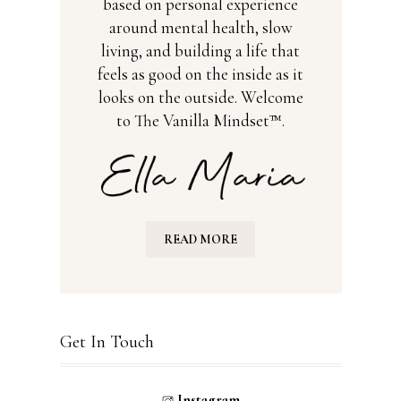
based on personal experience
around mental health, slow
living, and building a life that
feels as good on the inside as it
looks on the outside. Welcome
to The Vanilla Mindset™.
READ MORE
Get In Touch
Instagram