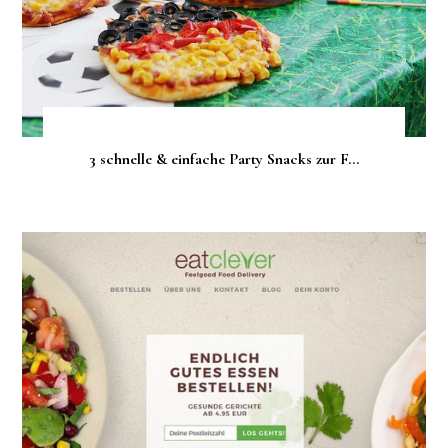
3 schnelle & einfache Party Snacks zur F...