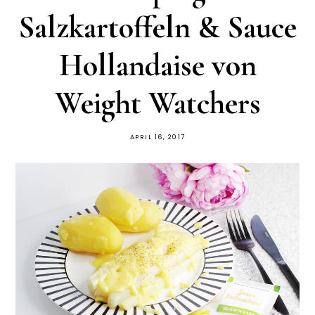
Salzkartoffeln & Sauce
Hollandaise von
Weight Watchers
APRIL 16, 2017