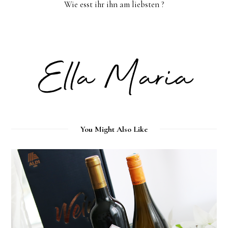
Wie esst ihr ihn am liebsten ?
You Might Also Like