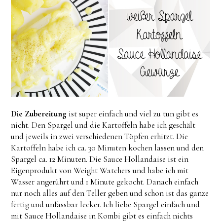
Die Zubereitung
ist super einfach und viel zu tun gibt es
nicht. Den Spargel und die Kartoffeln habe ich geschält
und jeweils in zwei verschiedenen Töpfen erhitzt. Die
Kartoffeln habe ich ca. 30 Minuten kochen lassen und den
Spargel ca. 12 Minuten. Die Sauce Hollandaise ist ein
Eigenprodukt von Weight Watchers und habe ich mit
Wasser angerührt und 1 Minute gekocht. Danach einfach
nur noch alles auf den Teller geben und schon ist das ganze
fertig und unfassbar lecker. Ich liebe Spargel einfach und
mit Sauce Hollandaise in Kombi gibt es einfach nichts