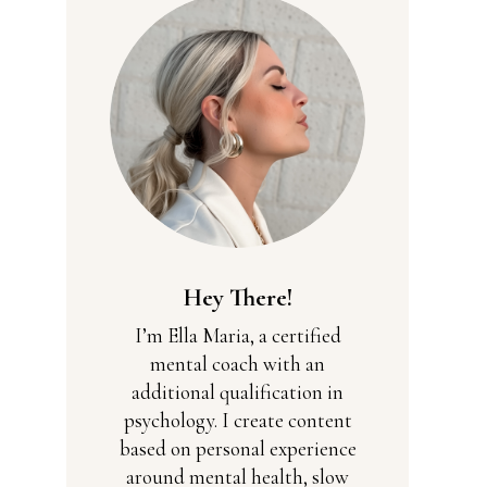
Hey There!
I’m Ella Maria, a certified
mental coach with an
additional qualification in
psychology. I create content
based on personal experience
around mental health, slow