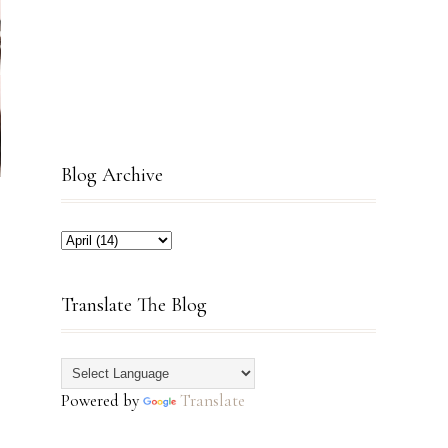
Blog Archive
Translate The Blog
Powered by
Translate