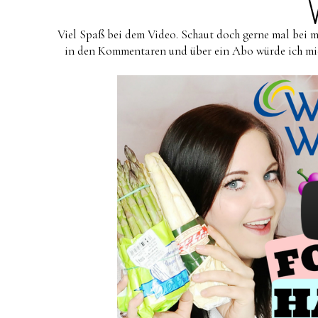
Viel Spaß bei dem Video. Schaut doch gerne mal bei
in den Kommentaren und über ein Abo würde ich mich