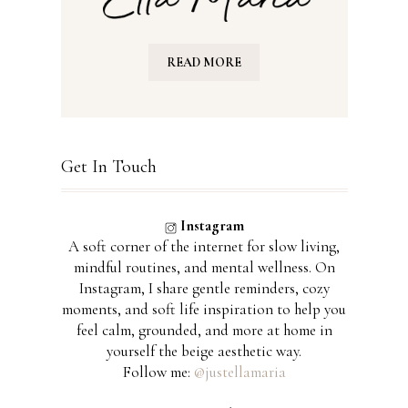
READ MORE
Get In Touch
Instagram
A soft corner of the internet for slow living,
mindful routines, and mental wellness. On
Instagram, I share gentle reminders, cozy
moments, and soft life inspiration to help you
feel calm, grounded, and more at home in
yourself the beige aesthetic way.
Follow me:
@justellamaria