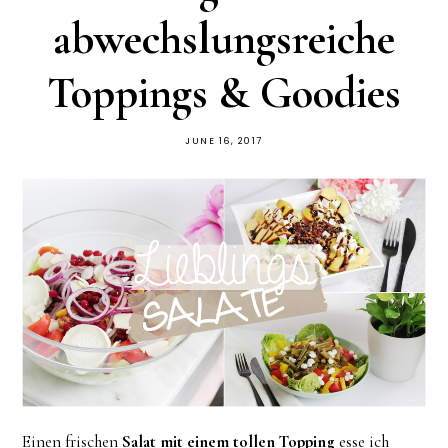
abwechslungsreiche
Toppings & Goodies
JUNE 16, 2017
Einen frischen
Salat mit einem tollen Topping
esse ich