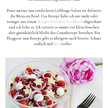
Einer meiner neu entdeckten Lieblings-Salate ist definitiv
die Mexican Bowl. Das Rezept habe ich mir mehr oder
weniger aus einem
Weight Watchers Kochbuch
abgeschaut
und ich liebe es. Ich variiere es immer ein klein bisschen
aber grundsätzlich bleibt das Grundrezept bestehen. Ein
Blogpost zum Rezept gibt es übrigens auch bereits. Schaut
einfach mal
hier
vorbei.