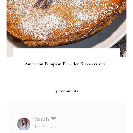
American Pumpkin Pie - der Klassiker der...
3 comments
Sarah ❤
June 16, 2017