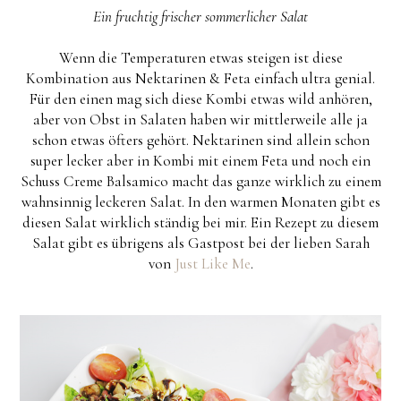
Ein fruchtig frischer sommerlicher Salat
Wenn die Temperaturen etwas steigen ist diese
Kombination aus Nektarinen & Feta einfach ultra genial.
Für den einen mag sich diese Kombi etwas wild anhören,
aber von Obst in Salaten haben wir mittlerweile alle ja
schon etwas öfters gehört. Nektarinen sind allein schon
super lecker aber in Kombi mit einem Feta und noch ein
Schuss Creme Balsamico macht das ganze wirklich zu einem
wahnsinnig leckeren Salat. In den warmen Monaten gibt es
diesen Salat wirklich ständig bei mir. Ein Rezept zu diesem
Salat gibt es übrigens als Gastpost bei der lieben Sarah
von
Just Like Me
.