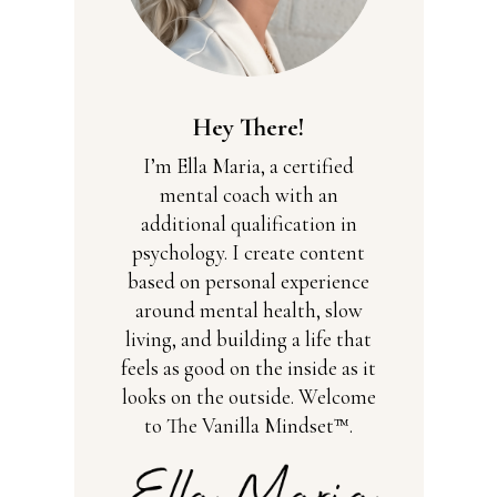
Hey There!
I’m Ella Maria, a certified
mental coach with an
additional qualification in
psychology. I create content
based on personal experience
around mental health, slow
living, and building a life that
feels as good on the inside as it
looks on the outside. Welcome
to The Vanilla Mindset™.