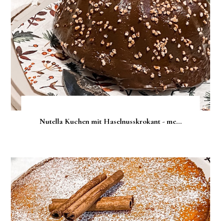
Nutella Kuchen mit Haselnusskrokant - me...