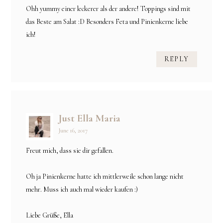
Ohh yummy einer leckerer als der andere! Toppings sind mit
das Beste am Salat :D Besonders Feta und Pinienkerne liebe
ich!
REPLY
Just Ella Maria
June 16, 2017
Freut mich, dass sie dir gefallen.
Oh ja Pinienkerne hatte ich mittlerweile schon lange nicht
mehr. Muss ich auch mal wieder kaufen :)
Liebe Grüße, Ella