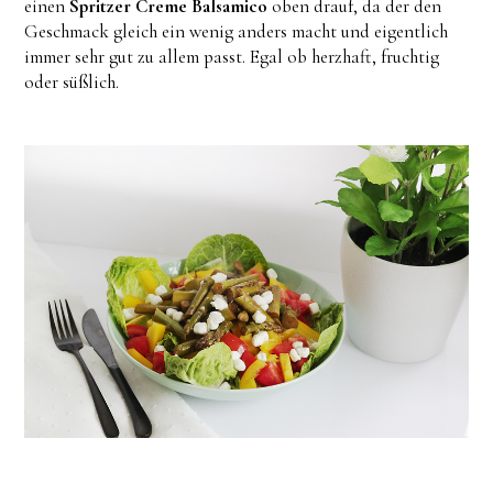
einen
Spritzer Creme Balsamico
oben drauf, da der den
Geschmack gleich ein wenig anders macht und eigentlich
immer sehr gut zu allem passt. Egal ob herzhaft, fruchtig
oder süßlich.