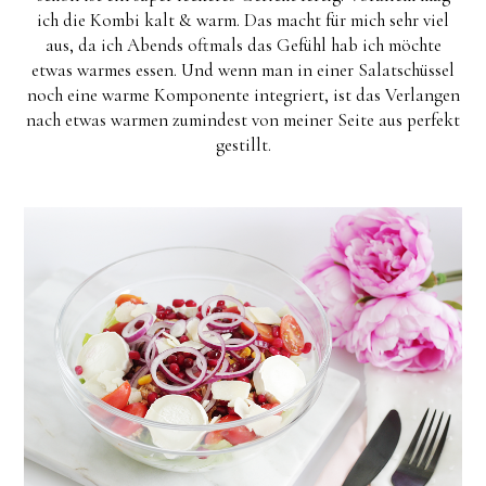
ich die Kombi kalt & warm. Das macht für mich sehr viel
aus, da ich Abends oftmals das Gefühl hab ich möchte
etwas warmes essen. Und wenn man in einer Salatschüssel
noch eine warme Komponente integriert, ist das Verlangen
nach etwas warmen zumindest von meiner Seite aus perfekt
gestillt.