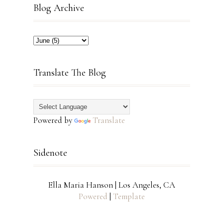
Blog Archive
Translate The Blog
Powered by
Translate
Sidenote
Ella Maria Hanson | Los Angeles, CA
Powered
|
Template