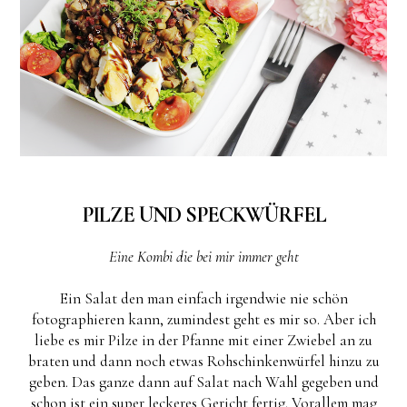
PILZE UND SPECKWÜRFEL
Eine Kombi die bei mir immer geht
Ein Salat den man einfach irgendwie nie schön
fotographieren kann, zumindest geht es mir so. Aber ich
liebe es mir Pilze in der Pfanne mit einer Zwiebel an zu
braten und dann noch etwas Rohschinkenwürfel hinzu zu
geben. Das ganze dann auf Salat nach Wahl gegeben und
schon ist ein super leckeres Gericht fertig. Vorallem mag