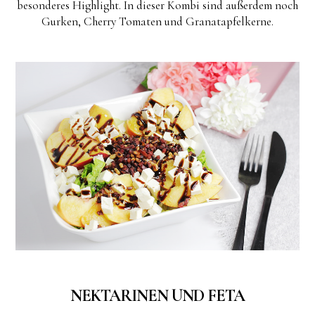
besonderes Highlight. In dieser Kombi sind außerdem noch
Gurken, Cherry Tomaten und Granatapfelkerne.
NEKTARINEN UND FETA