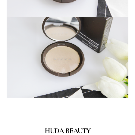
HUDA BEAUTY