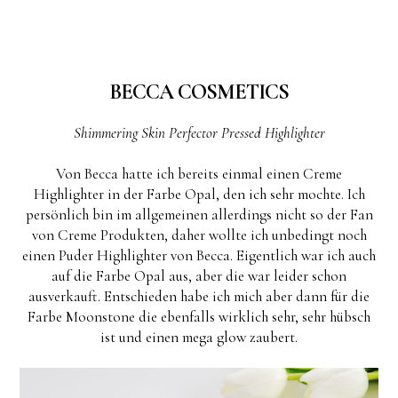
BECCA COSMETICS
Shimmering Skin Perfector Pressed Highlighter
Von Becca hatte ich bereits einmal einen Creme
Highlighter in der Farbe Opal, den ich sehr mochte. Ich
persönlich bin im allgemeinen allerdings nicht so der Fan
von Creme Produkten, daher wollte ich unbedingt noch
einen Puder Highlighter von Becca. Eigentlich war ich auch
auf die Farbe Opal aus, aber die war leider schon
ausverkauft. Entschieden habe ich mich aber dann für die
Farbe Moonstone die ebenfalls wirklich sehr, sehr hübsch
ist und einen mega glow zaubert.