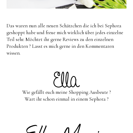
Das waren nun alle neuen Schätzchen die ich bei Sephora
geshoppt habe und freue mich wirklich über jedes einzelne
Teil sehr. Möchtet ihr gerne Reviews zu den einzelnen
Produkten ? Lasst es mich gerne in den Kommentaren
wissen.
Wie gefällt euch meine Shopping Ausbeute ?
Wart ihr schon einmal in einem Sephora ?