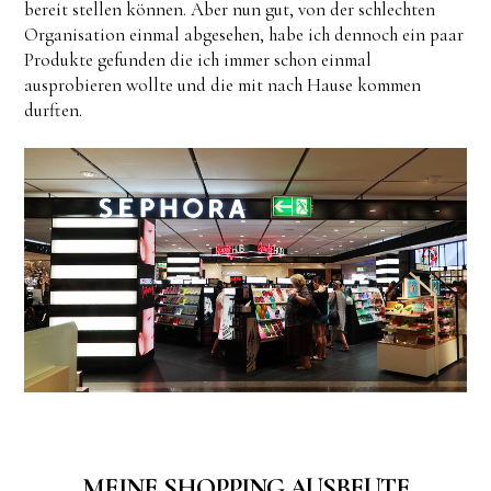
bereit stellen können. Aber nun gut, von der schlechten
Organisation einmal abgesehen, habe ich dennoch ein paar
Produkte gefunden die ich immer schon einmal
ausprobieren wollte und die mit nach Hause kommen
durften.
MEINE SHOPPING AUSBEUTE