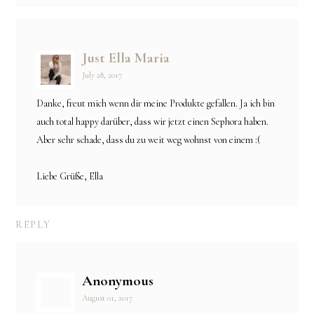
Just Ella Maria
July 28, 2017
Danke, freut mich wenn dir meine Produkte gefallen. Ja ich bin
auch total happy darüber, dass wir jetzt einen Sephora haben.
Aber sehr schade, dass du zu weit weg wohnst von einem :(
Liebe Grüße, Ella
REPLY
Anonymous
August 01, 2017