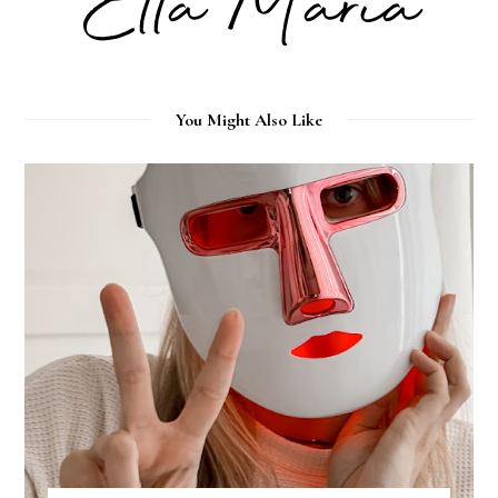
You Might Also Like