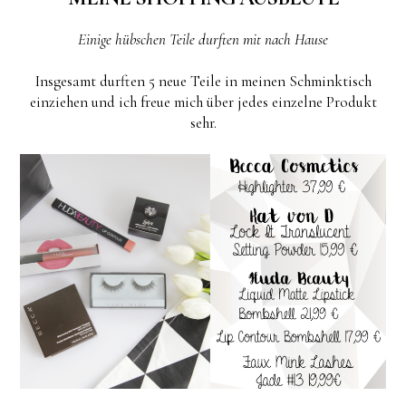
Einige hübschen Teile durften mit nach Hause
Insgesamt durften 5 neue Teile in meinen Schminktisch
einziehen und ich freue mich über jedes einzelne Produkt
sehr.