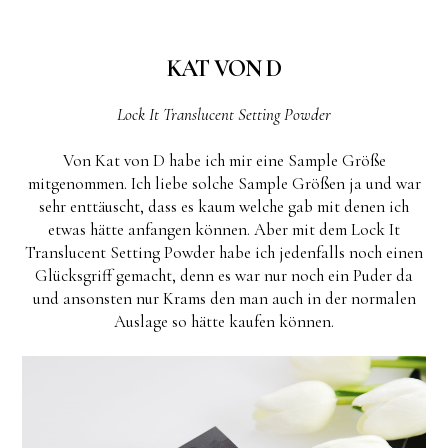
KAT VON D
Lock It Translucent Setting Powder
Von Kat von D habe ich mir eine Sample Größe
mitgenommen. Ich liebe solche Sample Größen ja und war
sehr enttäuscht, dass es kaum welche gab mit denen ich
etwas hätte anfangen können. Aber mit dem Lock It
Translucent Setting Powder habe ich jedenfalls noch einen
Glücksgriff gemacht, denn es war nur noch ein Puder da
und ansonsten nur Krams den man auch in der normalen
Auslage so hätte kaufen können.