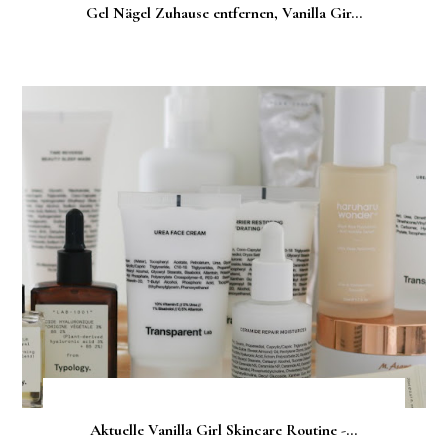
Gel Nägel Zuhause entfernen, Vanilla Gir...
Aktuelle Vanilla Girl Skincare Routine -...