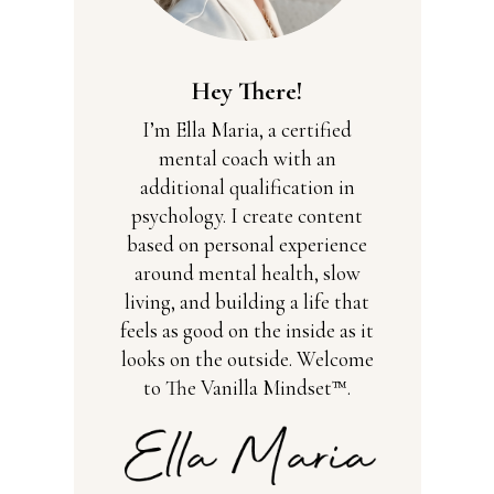
Hey There!
I’m Ella Maria, a certified
mental coach with an
additional qualification in
psychology. I create content
based on personal experience
around mental health, slow
living, and building a life that
feels as good on the inside as it
looks on the outside. Welcome
to The Vanilla Mindset™.