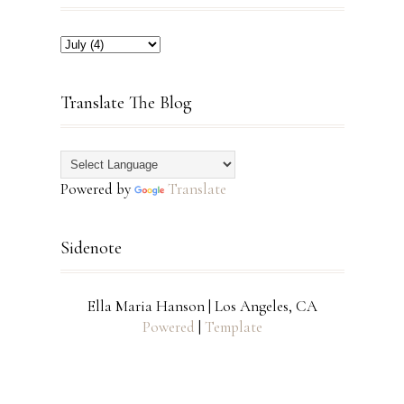
Translate The Blog
Powered by
Translate
Sidenote
Ella Maria Hanson | Los Angeles, CA
Powered
|
Template