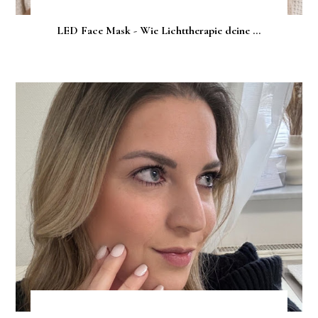
LED Face Mask - Wie Lichttherapie deine ...