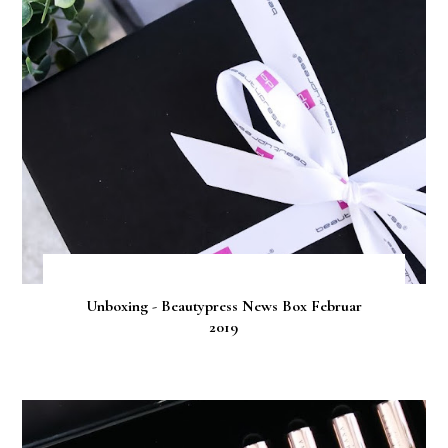
Unboxing - Beautypress News Box Februar
2019