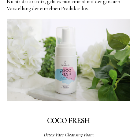
Nichts desto trotz, geht es nun einmal mit der genauen
Vorstellung der einzelnen Produkte los.
COCO FRESH
Detox Face Cleansing Foam