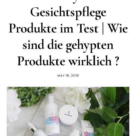
Gesichtspflege
Produkte im Test | Wie
sind die gehypten
Produkte wirklich ?
MAY 18, 2018