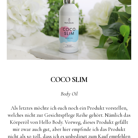
COCO SLIM
Body Oil
Als letztes möchte ich euch noch ein Produkt vorstellen,
welches nicht zur Gesichtspflege Reihe gehört. Nämlich das
Körperöl von Hello Body. Vorweg, dieses Produkt gefällt
mir zwar auch gut, aber hier empfinde ich das Produkt
nicht als so toll, dass ich es unbedingt zum Kauf empfehlen