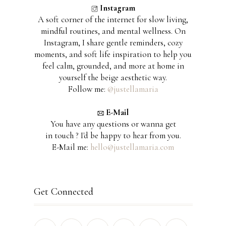
Instagram
A soft corner of the internet for slow living,
mindful routines, and mental wellness. On
Instagram, I share gentle reminders, cozy
moments, and soft life inspiration to help you
feel calm, grounded, and more at home in
yourself the beige aesthetic way.
Follow me:
@justellamaria
E-Mail
You have any questions or wanna get
in touch ? I'd be happy to hear from you.
E-Mail me:
hello@justellamaria.com
Get Connected