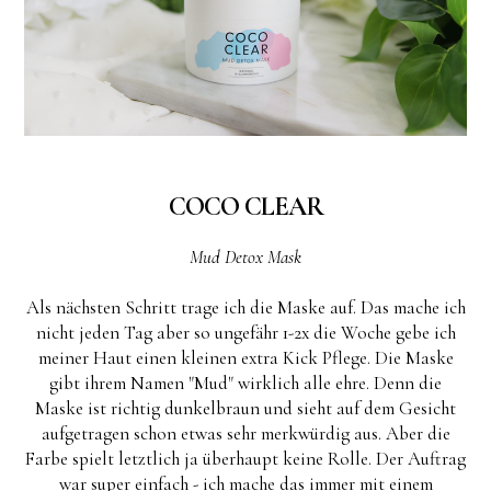
COCO CLEAR
Mud Detox Mask
Als nächsten Schritt trage ich die Maske auf. Das mache ich
nicht jeden Tag aber so ungefähr 1-2x die Woche gebe ich
meiner Haut einen kleinen extra Kick Pflege. Die Maske
gibt ihrem Namen "Mud" wirklich alle ehre. Denn die
Maske ist richtig dunkelbraun und sieht auf dem Gesicht
aufgetragen schon etwas sehr merkwürdig aus. Aber die
Farbe spielt letztlich ja überhaupt keine Rolle. Der Auftrag
war super einfach - ich mache das immer mit einem