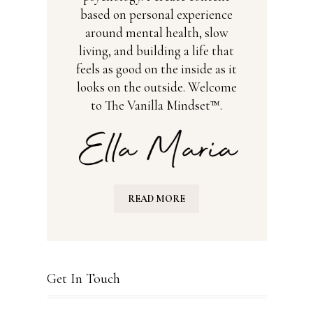
based on personal experience
around mental health, slow
living, and building a life that
feels as good on the inside as it
looks on the outside. Welcome
to The Vanilla Mindset™.
READ MORE
Get In Touch