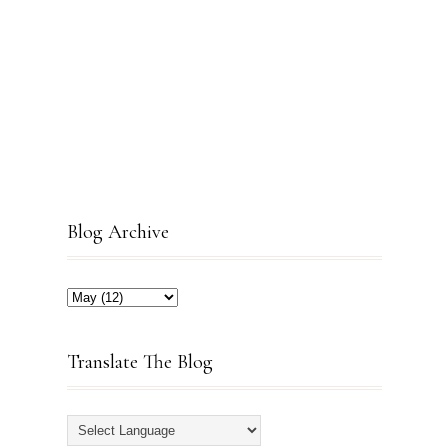
Blog Archive
Translate The Blog