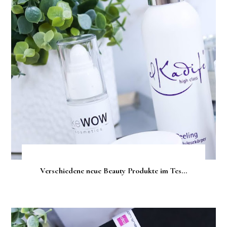
Verschiedene neue Beauty Produkte im Tes...