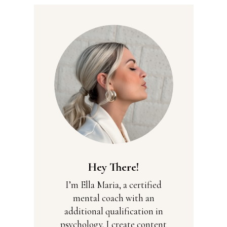
Hey There!
I’m Ella Maria, a certified
mental coach with an
additional qualification in
psychology. I create content