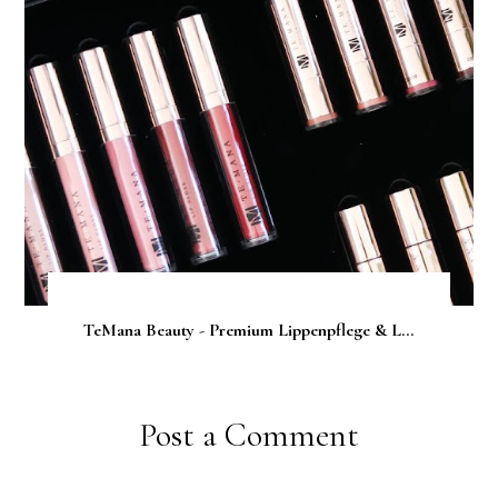
TeMana Beauty - Premium Lippenpflege & L...
Post a Comment