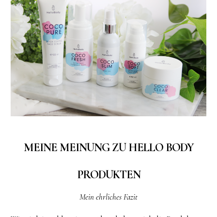
MEINE MEINUNG ZU HELLO BODY
PRODUKTEN
Mein ehrliches Fazit