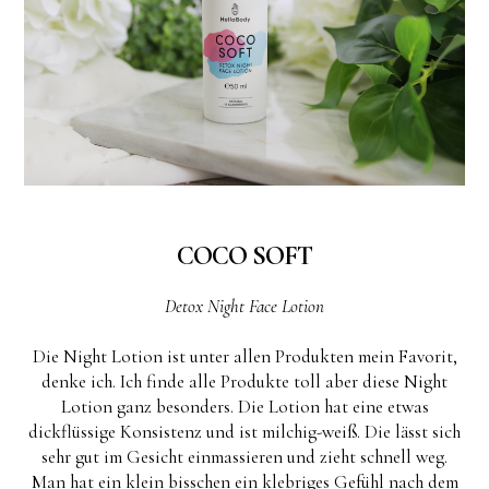
COCO SOFT
Detox Night Face Lotion
Die Night Lotion ist unter allen Produkten mein Favorit,
denke ich. Ich finde alle Produkte toll aber diese Night
Lotion ganz besonders. Die Lotion hat eine etwas
dickflüssige Konsistenz und ist milchig-weiß. Die lässt sich
sehr gut im Gesicht einmassieren und zieht schnell weg.
Man hat ein klein bisschen ein klebriges Gefühl nach dem