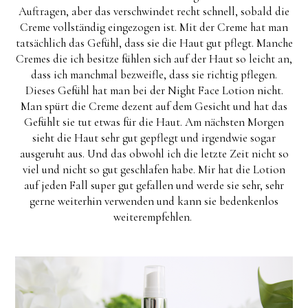
Auftragen, aber das verschwindet recht schnell, sobald die
Creme vollständig eingezogen ist. Mit der Creme hat man
tatsächlich das Gefühl, dass sie die Haut gut pflegt. Manche
Cremes die ich besitze fühlen sich auf der Haut so leicht an,
dass ich manchmal bezweifle, dass sie richtig pflegen.
Dieses Gefühl hat man bei der Night Face Lotion nicht.
Man spürt die Creme dezent auf dem Gesicht und hat das
Gefühlt sie tut etwas für die Haut. Am nächsten Morgen
sieht die Haut sehr gut gepflegt und irgendwie sogar
ausgeruht aus. Und das obwohl ich die letzte Zeit nicht so
viel und nicht so gut geschlafen habe. Mir hat die Lotion
auf jeden Fall super gut gefallen und werde sie sehr, sehr
gerne weiterhin verwenden und kann sie bedenkenlos
weiterempfehlen.