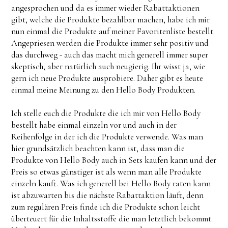
angesprochen und da es immer wieder Rabattaktionen
gibt, welche die Produkte bezahlbar machen, habe ich mir
nun einmal die Produkte auf meiner Favoritenliste bestellt.
Angepriesen werden die Produkte immer sehr positiv und
das durchweg - auch das macht mich generell immer super
skeptisch, aber natürlich auch neugierig. Ihr wisst ja, wie
gern ich neue Produkte ausprobiere. Daher gibt es heute
einmal meine Meinung zu den Hello Body Produkten.
Ich stelle euch die Produkte die ich mir von Hello Body
bestellt habe einmal einzeln vor und auch in der
Reihenfolge in der ich die Produkte verwende. Was man
hier grundsätzlich beachten kann ist, dass man die
Produkte von Hello Body auch in Sets kaufen kann und der
Preis so etwas günstiger ist als wenn man alle Produkte
einzeln kauft. Was ich generell bei Hello Body raten kann
ist abzuwarten bis die nächste Rabattaktion läuft, denn
zum regulären Preis finde ich die Produkte schon leicht
überteuert für die Inhaltsstoffe die man letztlich bekommt.