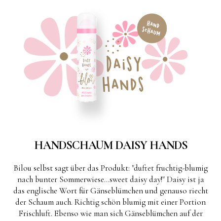
HANDSCHAUM DAISY HANDS
Bilou selbst sagt über das Produkt: "duftet fruchtig-blumig
nach bunter Sommerwiese...sweet daisy day!" Daisy ist ja
das englische Wort für Gänseblümchen und genauso riecht
der Schaum auch. Richtig schön blumig mit einer Portion
Frischluft. Ebenso wie man sich Gänseblümchen auf der