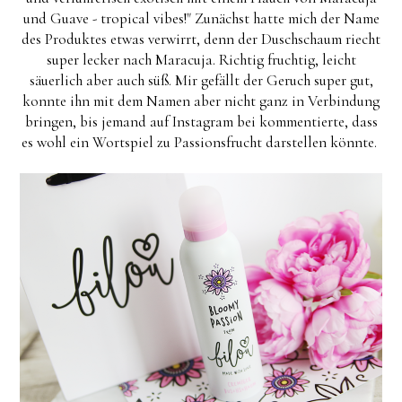
und Guave - tropical vibes!" Zunächst hatte mich der Name
des Produktes etwas verwirrt, denn der Duschschaum riecht
super lecker nach Maracuja. Richtig fruchtig, leicht
säuerlich aber auch süß. Mir gefällt der Geruch super gut,
konnte ihn mit dem Namen aber nicht ganz in Verbindung
bringen, bis jemand auf Instagram bei kommentierte, dass
es wohl ein Wortspiel zu Passionsfrucht darstellen könnte.