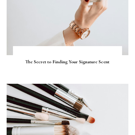
The Secret to Finding Your Signature Scent