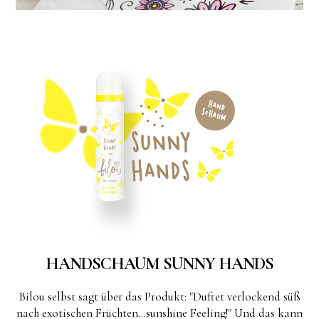
HANDSCHAUM SUNNY HANDS
Bilou selbst sagt über das Produkt: "Duftet verlockend süß
nach exotischen Früchten...sunshine Feeling!" Und das kann