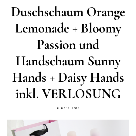
Duschschaum Orange
Lemonade + Bloomy
Passion und
Handschaum Sunny
Hands + Daisy Hands
inkl. VERLOSUNG
JUNE 12, 2018