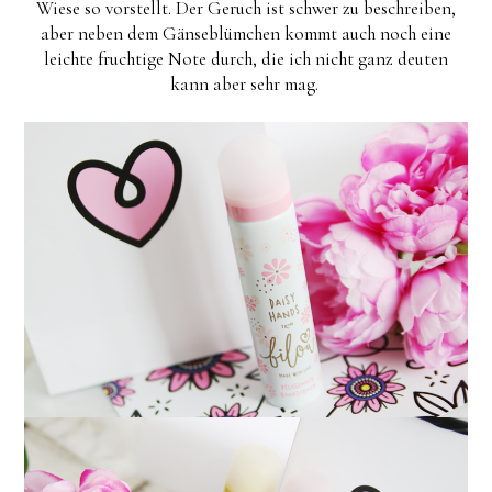
Wiese so vorstellt. Der Geruch ist schwer zu beschreiben,
aber neben dem Gänseblümchen kommt auch noch eine
leichte fruchtige Note durch, die ich nicht ganz deuten
kann aber sehr mag.