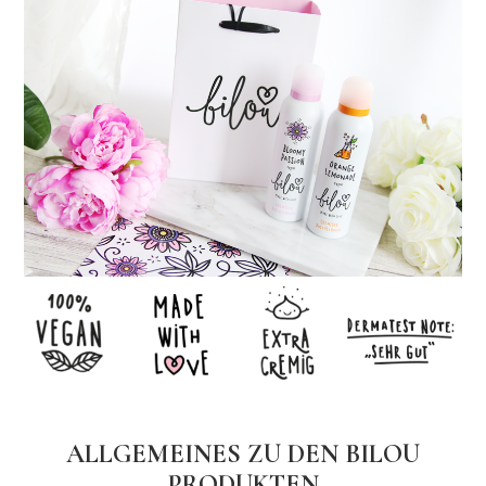
ALLGEMEINES ZU DEN BILOU
PRODUKTEN