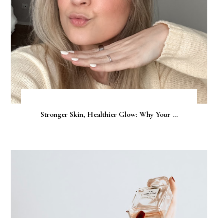
Stronger Skin, Healthier Glow: Why Your ...