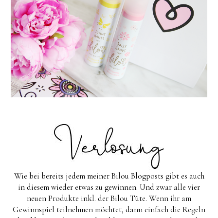
Wie bei bereits jedem meiner Bilou Blogposts gibt es auch
in diesem wieder etwas zu gewinnen. Und zwar alle vier
neuen Produkte inkl. der Bilou Tüte. Wenn ihr am
Gewinnspiel teilnehmen möchtet, dann einfach die Regeln