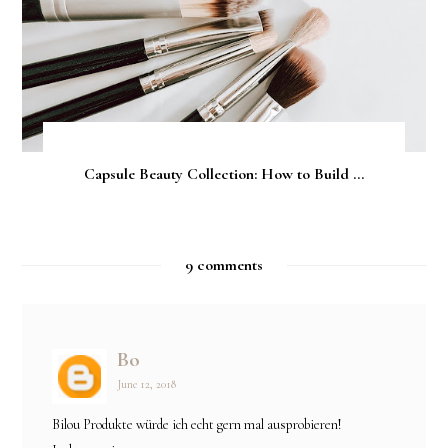
Capsule Beauty Collection: How to Build ...
9 comments
Bo
June 12, 2018
Bilou Produkte würde ich echt gern mal ausprobieren!