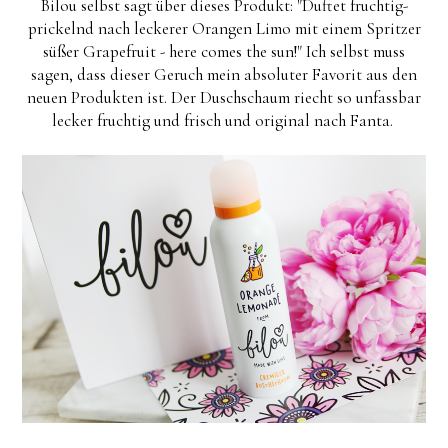
Bilou selbst sagt über dieses Produkt: "Duftet fruchtig-
prickelnd nach leckerer Orangen Limo mit einem Spritzer
süßer Grapefruit - here comes the sun!" Ich selbst muss
sagen, dass dieser Geruch mein absoluter Favorit aus den
neuen Produkten ist. Der Duschschaum riecht so unfassbar
lecker fruchtig und frisch und original nach Fanta.