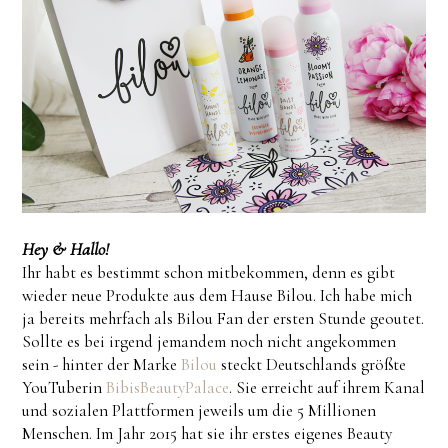
Hey & Hallo!
Ihr habt es bestimmt schon mitbekommen, denn es gibt
wieder neue Produkte aus dem Hause Bilou. Ich habe mich
ja bereits mehrfach als Bilou Fan der ersten Stunde geoutet.
Sollte es bei irgend jemandem noch nicht angekommen
sein - hinter der Marke
Bilou
steckt Deutschlands größte
YouTuberin
BibisBeautyPalace
. Sie erreicht auf ihrem Kanal
und sozialen Plattformen jeweils um die 5 Millionen
Menschen. Im Jahr 2015 hat sie ihr erstes eigenes Beauty