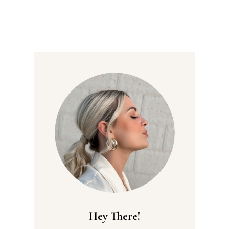
Hey There!