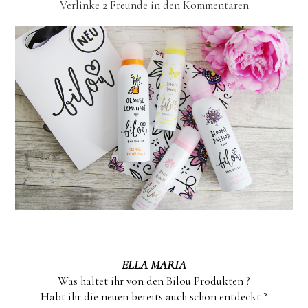
Verlinke 2 Freunde in den Kommentaren
ELLA MARIA
Was haltet ihr von den Bilou Produkten ?
Habt ihr die neuen bereits auch schon entdeckt ?