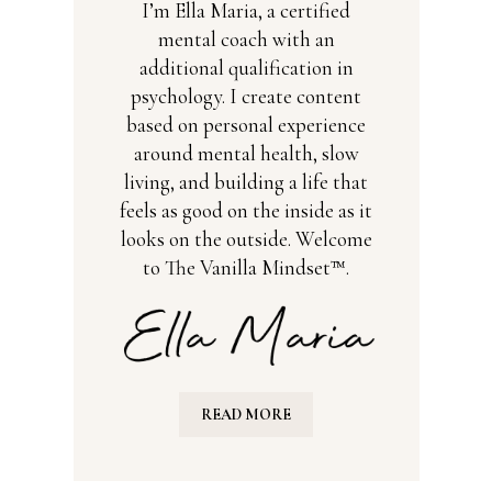
I’m Ella Maria, a certified
mental coach with an
additional qualification in
psychology. I create content
based on personal experience
around mental health, slow
living, and building a life that
feels as good on the inside as it
looks on the outside. Welcome
to The Vanilla Mindset™.
READ MORE