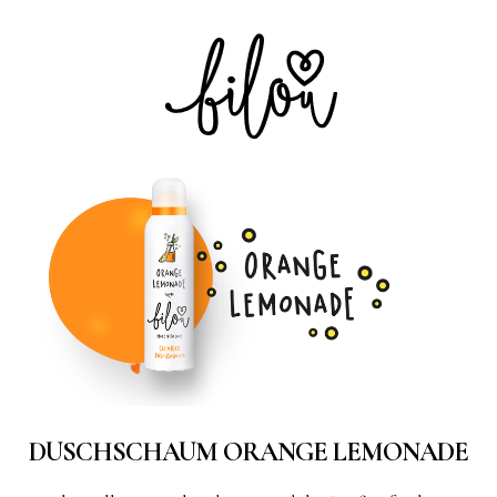
DUSCHSCHAUM ORANGE LEMONADE