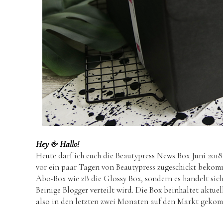
Hey & Hallo!
Heute darf ich euch die Beautypress News Box Juni 2018
vor ein paar Tagen von Beautypress zugeschickt bekomme
Abo-Box wie zB die Glossy Box, sondern es handelt sich
Beinige Blogger verteilt wird. Die Box beinhaltet aktu
also in den letzten zwei Monaten auf den Markt gekomm