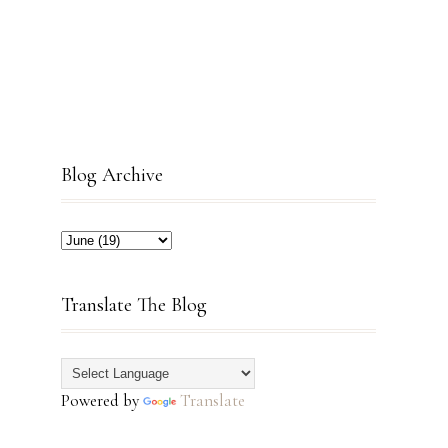
Blog Archive
Translate The Blog
Powered by
Translate