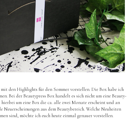
 mit den Highlights für den Sommer vorstellen. Die Box habe ich
n. Bei der Beautypress Box handelt es sich nicht um eine Beauty-
 hierbei um eine Box die ca. alle zwei Monate erscheint und an
elle Neuerscheinungen aus dem Beautybereich. Welche Neuheiten
en sind, möchte ich euch heute einmal genauer vorstellen.