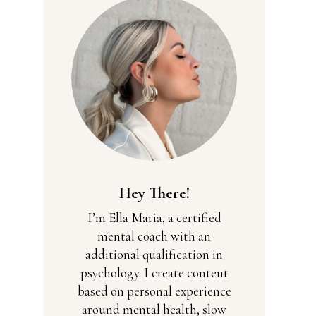
Hey There!
I’m Ella Maria, a certified
mental coach with an
additional qualification in
psychology. I create content
based on personal experience
around mental health, slow