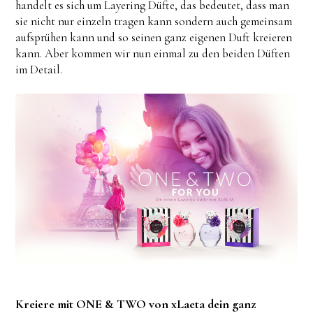
handelt es sich um Layering Düfte, das bedeutet, dass man
sie nicht nur einzeln tragen kann sondern auch gemeinsam
aufsprühen kann und so seinen ganz eigenen Duft kreieren
kann. Aber kommen wir nun einmal zu den beiden Düften
im Detail.
Kreiere mit ONE & TWO von xLaeta dein ganz