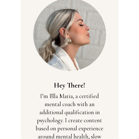
Hey There!
I’m Ella Maria, a certified
mental coach with an
additional qualification in
psychology. I create content
based on personal experience
around mental health, slow