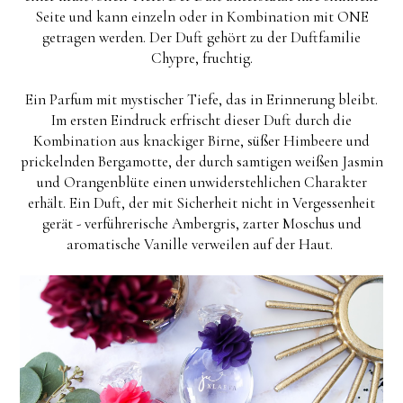
Seite und kann einzeln oder in Kombination mit ONE
getragen werden. Der Duft gehört zu der Duftfamilie
Chypre, fruchtig.
Ein Parfum mit mystischer Tiefe, das in Erinnerung bleibt.
Im ersten Eindruck erfrischt dieser Duft durch die
Kombination aus knackiger Birne, süßer Himbeere und
prickelnden Bergamotte, der durch samtigen weißen Jasmin
und Orangenblüte einen unwiderstehlichen Charakter
erhält. Ein Duft, der mit Sicherheit nicht in Vergessenheit
gerät - verführerische Ambergris, zarter Moschus und
aromatische Vanille verweilen auf der Haut.