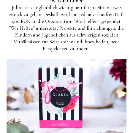
"WIR HELFEN"
Julia ist es unglaublich wichtig, mit ihren Düften etwas
zurück zu geben. Deshalb wird mit jedem verkauften Duft
1,00 EUR an die Organisation "Wir Helfen" gespendet.
"Wir Helfen" unterstützt Projekte und Einrichtungen, die
Kindern und Jugendlichen aus schwierigen sozialen
Verhältnissen zur Seite stehen und ihnen helfen, neue
Perspektiven zu finden.