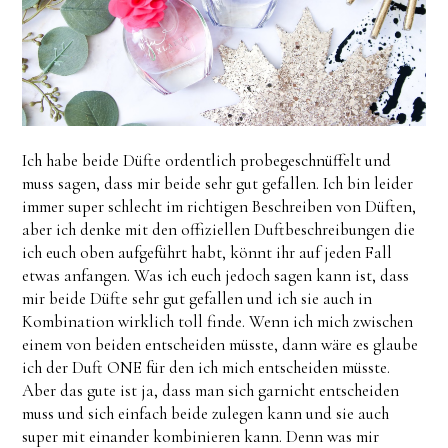
Ich habe beide Düfte ordentlich probegeschnüffelt und
muss sagen, dass mir beide sehr gut gefallen. Ich bin leider
immer super schlecht im richtigen Beschreiben von Düften,
aber ich denke mit den offiziellen Duftbeschreibungen die
ich euch oben aufgeführt habt, könnt ihr auf jeden Fall
etwas anfangen. Was ich euch jedoch sagen kann ist, dass
mir beide Düfte sehr gut gefallen und ich sie auch in
Kombination wirklich toll finde. Wenn ich mich zwischen
einem von beiden entscheiden müsste, dann wäre es glaube
ich der Duft ONE für den ich mich entscheiden müsste.
Aber das gute ist ja, dass man sich garnicht entscheiden
muss und sich einfach beide zulegen kann und sie auch
super mit einander kombinieren kann. Denn was mir