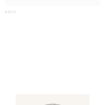
REPLY