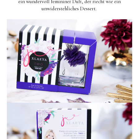
ein wundervoll femininer Duft, der riecht wie ein
unwiderstehliches Dessert.