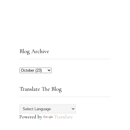
Blog Archive
Translate The Blog
Powered by
Translate