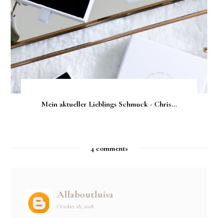
Mein aktueller Lieblings Schmuck - Chris...
4 comments
Allaboutluisa
October 18, 2018