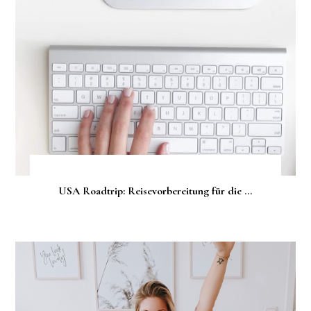
USA Roadtrip: Reisevorbereitung für die ...