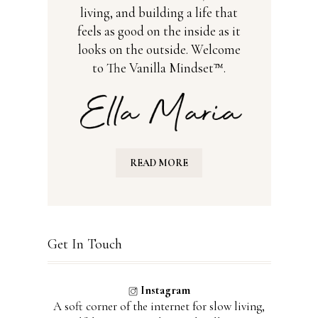
living, and building a life that
feels as good on the inside as it
looks on the outside. Welcome
to The Vanilla Mindset™.
READ MORE
Get In Touch
Instagram
A soft corner of the internet for slow living,