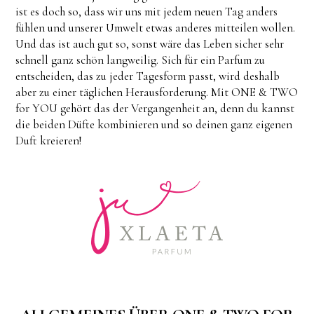
ist es doch so, dass wir uns mit jedem neuen Tag anders
fühlen und unserer Umwelt etwas anderes mitteilen wollen.
Und das ist auch gut so, sonst wäre das Leben sicher sehr
schnell ganz schön langweilig. Sich für ein Parfum zu
entscheiden, das zu jeder Tagesform passt, wird deshalb
aber zu einer täglichen Herausforderung. Mit ONE & TWO
for YOU gehört das der Vergangenheit an, denn du kannst
die beiden Düfte kombinieren und so deinen ganz eigenen
Duft kreieren!