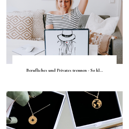
Berufliches und Privates trennen - So kl...