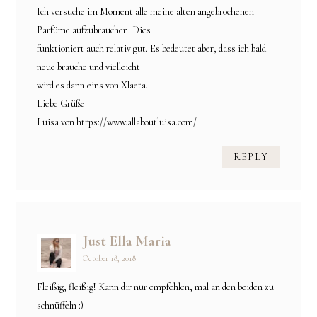
Ich versuche im Moment alle meine alten angebrochenen
Parfüme aufzubrauchen. Dies
funktioniert auch relativ gut. Es bedeutet aber, dass ich bald
neue brauche und vielleicht
wird es dann eins von Xlaeta.
Liebe Grüße
Luisa von https://www.allaboutluisa.com/
REPLY
Just Ella Maria
October 18, 2018
Fleißig, fleißig! Kann dir nur empfehlen, mal an den beiden zu
schnüffeln :)