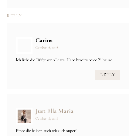
REPLY
Carina
October 18, 2018
Ich liebe die Düfte von xLeata. Habe bereits beide Zuhause
REPLY
Just Ella Maria
October 18, 2018
Finde die beiden auch wirklich super!