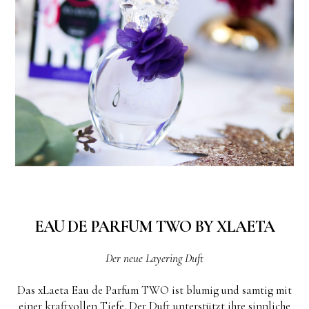
EAU DE PARFUM TWO BY XLAETA
Der neue Layering Duft
Das xLaeta Eau de Parfum TWO ist blumig und samtig mit
einer kraftvollen Tiefe. Der Duft unterstützt ihre sinnliche