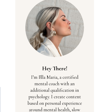
Hey There!
I’m Ella Maria, a certified
mental coach with an
additional qualification in
psychology. I create content
based on personal experience
around mental health, slow