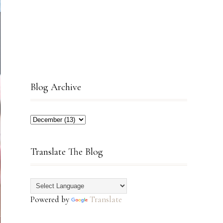
Blog Archive
Translate The Blog
Powered by
Translate