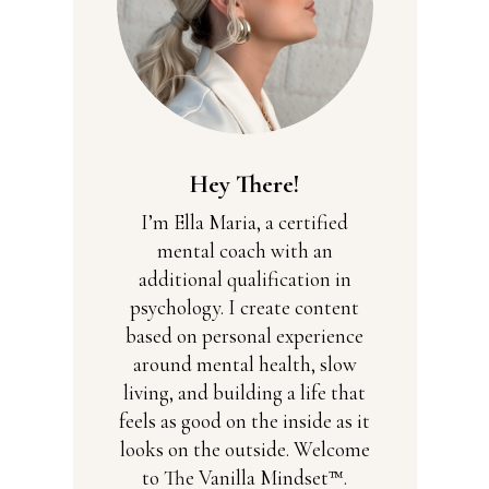
Hey There!
I’m Ella Maria, a certified
mental coach with an
additional qualification in
psychology. I create content
based on personal experience
around mental health, slow
living, and building a life that
feels as good on the inside as it
looks on the outside. Welcome
to The Vanilla Mindset™.