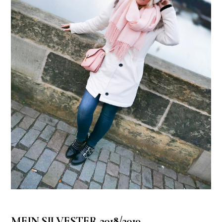
MEIN SILVESTER 2018/2019