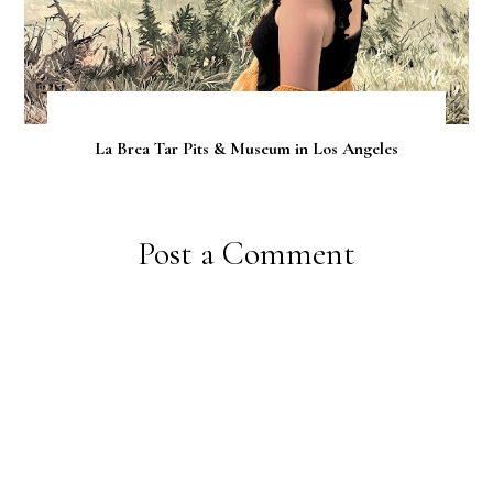
La Brea Tar Pits & Museum in Los Angeles
Post a Comment