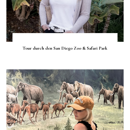
Tour durch den San Diego Zoo & Safari Park