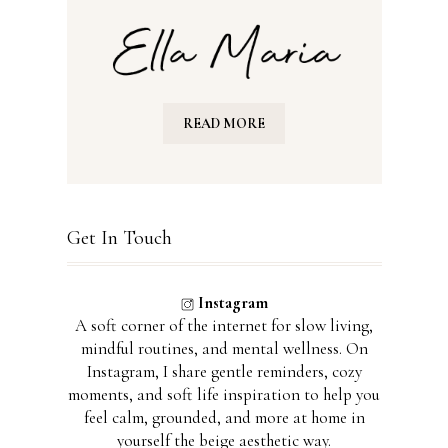
READ MORE
Get In Touch
Instagram
A soft corner of the internet for slow living,
mindful routines, and mental wellness. On
Instagram, I share gentle reminders, cozy
moments, and soft life inspiration to help you
feel calm, grounded, and more at home in
yourself the beige aesthetic way.