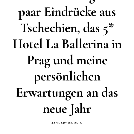
paar Eindrücke aus
Tschechien, das 5*
Hotel La Ballerina in
Prag und meine
persönlichen
Erwartungen an das
neue Jahr
JANUARY 02, 2019