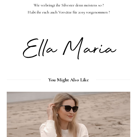
Wie verbringt ihr Silvester denn meistens so ?
Habt ihr euch auch Vorsätze für 2019 vorgenommen ?
You Might Also Like