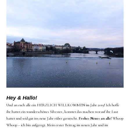
Hey & Hallo!
Und an euch alle ein HERZLICH WILLKOMMEN im Jahr 2019! Ich hoffe
ihr hattet ein wunderschönes Silvester, konntet das machen worauf ihr Lust
hattet und seid gut ins neue Jahr rüber gerutscht.
Frohes Neues an alle!
Whoop
Whoop – ich bin aufgeregt. Mein erster Beitrag im neuen Jahr und im