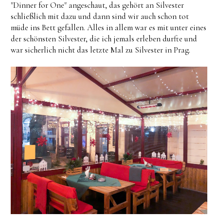
"Dinner for One" angeschaut, das gehört an Silvester
schließlich mit dazu und dann sind wir auch schon tot
müde ins Bett gefallen. Alles in allem war es mit unter eines
der schönsten Silvester, die ich jemals erleben durfte und
war sicherlich nicht das letzte Mal zu Silvester in Prag.