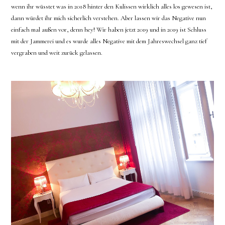
wenn ihr wüsstet was in 2018 hinter den Kulissen wirklich alles los gewesen ist,
dann würdet ihr mich sicherlich verstehen. Aber lassen wir das Negative nun
einfach mal außen vor, denn hey! Wir haben jetzt 2019 und in 2019 ist Schluss
mit der Jammerei und es wurde alles Negative mit dem Jahreswechsel ganz tief
vergraben und weit zurück gelassen.