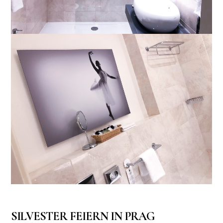
SILVESTER FEIERN IN PRAG