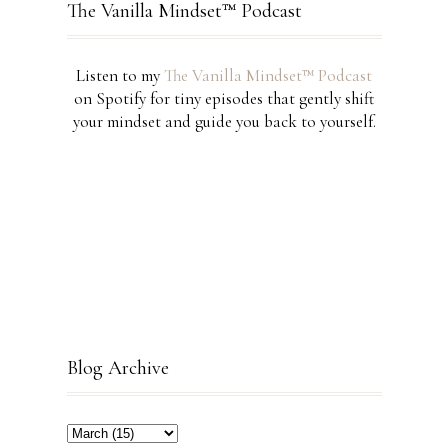
The Vanilla Mindset™ Podcast
Listen to my
The Vanilla Mindset™ Podcast
on Spotify for tiny episodes that gently shift
your mindset and guide you back to yourself.
Blog Archive