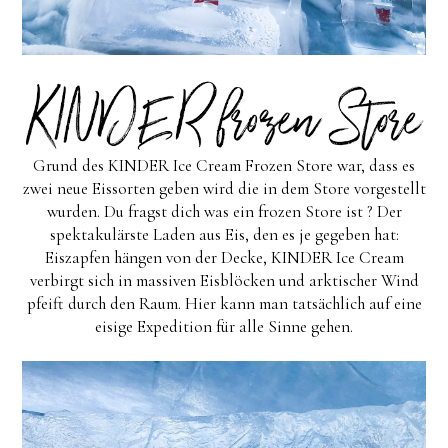
Grund des KINDER Ice Cream Frozen Store war, dass es
zwei neue Eissorten geben wird die in dem Store vorgestellt
wurden. Du fragst dich was ein frozen Store ist ? Der
spektakulärste Laden aus Eis, den es je gegeben hat:
Eiszapfen hängen von der Decke, KINDER Ice Cream
verbirgt sich in massiven Eisblöcken und arktischer Wind
pfeift durch den Raum. Hier kann man tatsächlich auf eine
eisige Expedition für alle Sinne gehen.