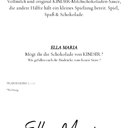
Vollmilch und original KINDER-Milchschokoladen-Sauce,
die andere Hälfte hält ein kleines Spielzeug bereit. Spiel,
Spaß & Schokolade.
ELLA MARIA
Mögt ihr die Schokolade von KINDER ?
Wie gefallen euch die Eindrücke vom frozen Store ?
TRANSPARENZ (
Info
):
*Werbung