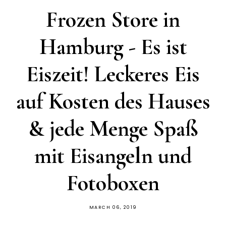
Frozen Store in
Hamburg - Es ist
Eiszeit! Leckeres Eis
auf Kosten des Hauses
& jede Menge Spaß
mit Eisangeln und
Fotoboxen
MARCH 06, 2019