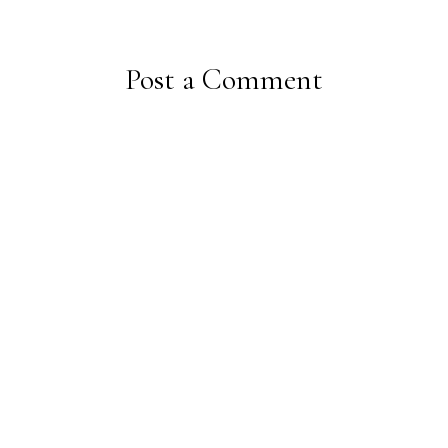
Post a Comment