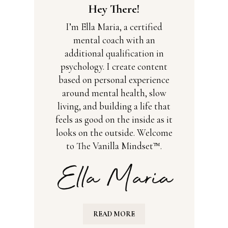
Hey There!
I’m Ella Maria, a certified
mental coach with an
additional qualification in
psychology. I create content
based on personal experience
around mental health, slow
living, and building a life that
feels as good on the inside as it
looks on the outside. Welcome
to The Vanilla Mindset™.
READ MORE