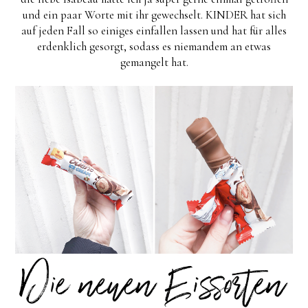
und ein paar Worte mit ihr gewechselt. KINDER hat sich
auf jeden Fall so einiges einfallen lassen und hat für alles
erdenklich gesorgt, sodass es niemandem an etwas
gemangelt hat.