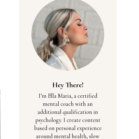
Hey There!
I’m Ella Maria, a certified
mental coach with an
additional qualification in
psychology. I create content
based on personal experience
around mental health, slow