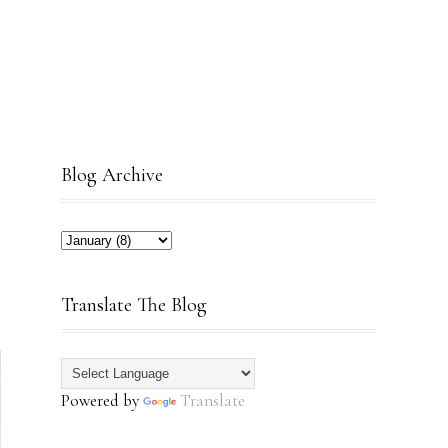
Blog Archive
Translate The Blog
Powered by
Translate