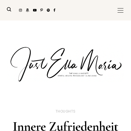
THOUGHTS
Innere Zufriedenheit