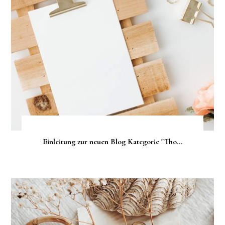
Einleitung zur neuen Blog Kategorie "Tho...