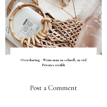
Oversharing - Wenn man zu schnell, zu viel
Privates erzählt
Post a Comment