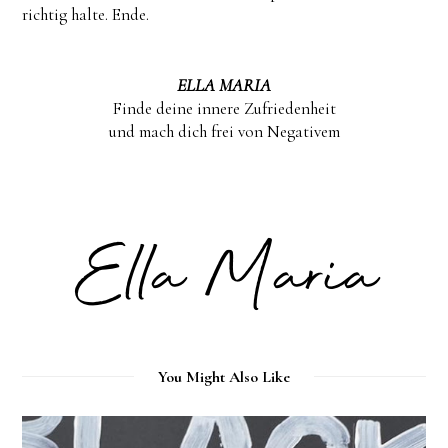
richtig halte. Ende.
ELLA MARIA
Finde deine innere Zufriedenheit
und mach dich frei von Negativem
You Might Also Like