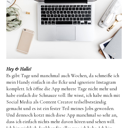
Hey & Hallo!
Es gibt Tage und manchmal auch Wochen, da schmeiße ich
mein Handy einfach in die Ecke und ignoriere Instagram
komplett. Ich öffne die App mehrere Tage nicht mehr und
habe einfach die Schnauze voll. Ihr wisst, ich habe mich mit
Social Media als Content Creator teilselbstständig
gemacht und es ist ein fester Teil meines Jobs geworden.
Und dennoch kotzt mich diese App manchmal so sehr an,
dass ich einfach nichts mehr davon hören und sehen will.