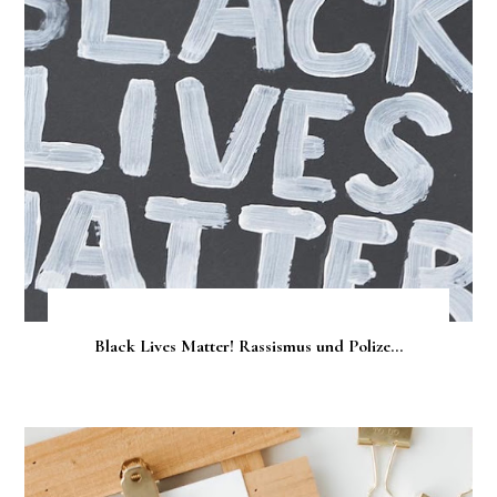
Black Lives Matter! Rassismus und Polize...