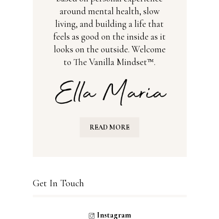
around mental health, slow
living, and building a life that
feels as good on the inside as it
looks on the outside. Welcome
to The Vanilla Mindset™.
READ MORE
Get In Touch
Instagram