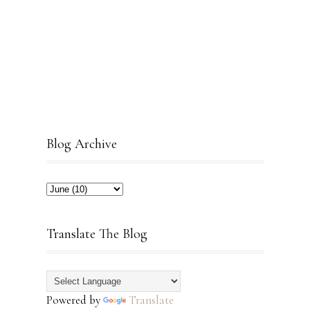
Blog Archive
Translate The Blog
Powered by
Translate