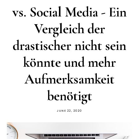
vs. Social Media - Ein
Vergleich der
drastischer nicht sein
könnte und mehr
Aufmerksamkeit
benötigt
JUNE 22, 2020