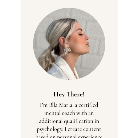
Hey There!
I’m Ella Maria, a certified
mental coach with an
additional qualification in
psychology. I create content
based on personal experience