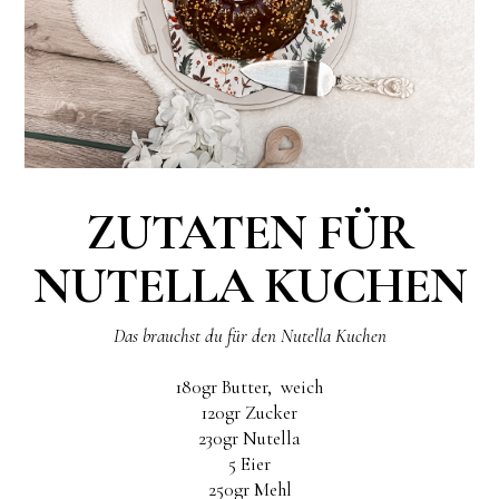
ZUTATEN FÜR
NUTELLA KUCHEN
Das brauchst du für den Nutella Kuchen
180gr Butter, weich
120gr Zucker
230gr Nutella
5 Eier
250gr Mehl