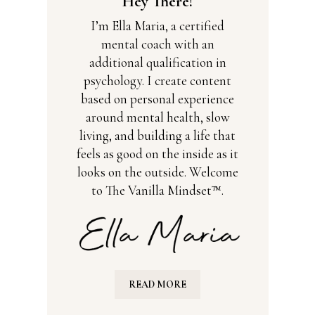
Hey There!
I’m Ella Maria, a certified
mental coach with an
additional qualification in
psychology. I create content
based on personal experience
around mental health, slow
living, and building a life that
feels as good on the inside as it
looks on the outside. Welcome
to The Vanilla Mindset™.
READ MORE