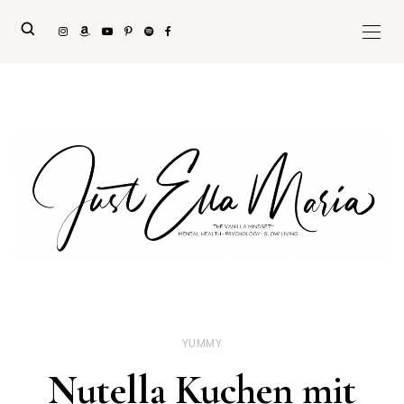
YUMMY
Nutella Kuchen mit