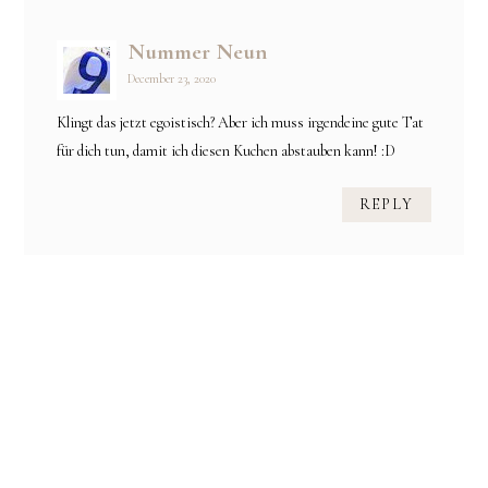
Nummer Neun
December 23, 2020
Klingt das jetzt egoistisch? Aber ich muss irgendeine gute Tat
für dich tun, damit ich diesen Kuchen abstauben kann! :D
REPLY