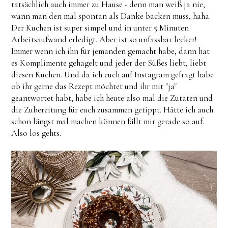
tatsächlich auch immer zu Hause - denn man weiß ja nie,
wann man den mal spontan als Danke backen muss, haha.
Der Kuchen ist super simpel und in unter 5 Minuten
Arbeitsaufwand erledigt. Aber ist so unfassbar lecker!
Immer wenn ich ihn für jemanden gemacht habe, dann hat
es Komplimente gehagelt und jeder der Süßes liebt, liebt
diesen Kuchen. Und da ich euch auf Instagram gefragt habe
ob ihr gerne das Rezept möchtet und ihr mit "ja"
geantwortet habt, habe ich heute also mal die Zutaten und
die Zubereitung für euch zusammen getippt. Hätte ich auch
schon längst mal machen können fällt mir gerade so auf.
Also los gehts.