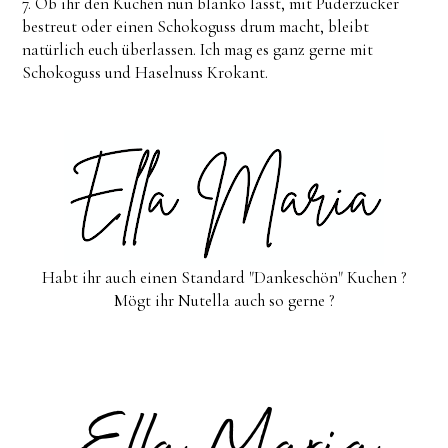
7. Ob ihr den Kuchen nun blanko lasst, mit Puderzucker
bestreut oder einen Schokoguss drum macht, bleibt
natürlich euch überlassen. Ich mag es ganz gerne mit
Schokoguss und Haselnuss Krokant.
Habt ihr auch einen Standard "Dankeschön" Kuchen ?
Mögt ihr Nutella auch so gerne ?