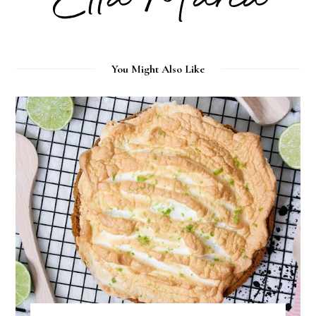
You Might Also Like