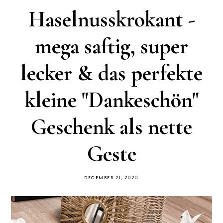
Haselnusskrokant -
mega saftig, super
lecker & das perfekte
kleine "Dankeschön"
Geschenk als nette
Geste
DECEMBER 21, 2020