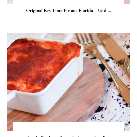
Original Key Lime Pie aus Florida – Und ...