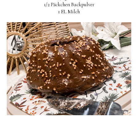
1/2 Päckchen Backpulver
1 EL Milch