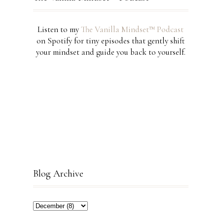
Listen to my
The Vanilla Mindset™ Podcast
on Spotify for tiny episodes that gently shift
your mindset and guide you back to yourself.
Blog Archive