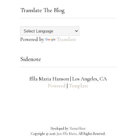
Translate The Blog
Powered by
Translate
Sidenote
Ella Maria Hanson | Los Angeles, CA
Powered
|
Template
Developed by
ThemeShine
Copyright ©
2026
Just Ella Maria
. All Rights Reserved.