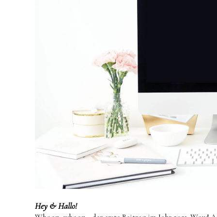
Hey & Hallo!