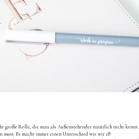
ehr große Rolle, die man als Außenstehender natürlich nicht kennt.
n muss. Es macht immer einen Unterschied wie wir zB