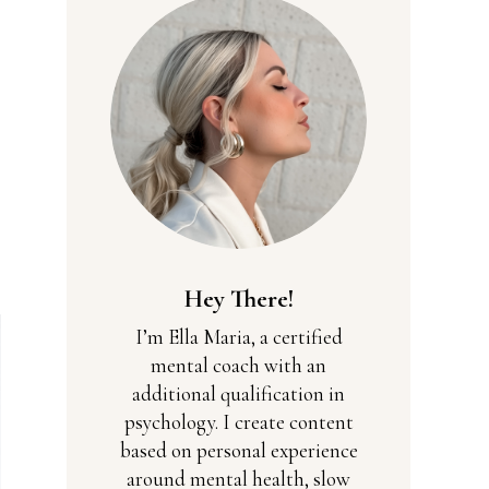
Hey There!
I’m Ella Maria, a certified
mental coach with an
additional qualification in
psychology. I create content
based on personal experience
around mental health, slow