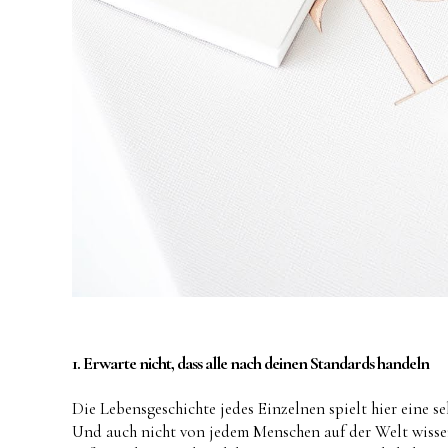
1. Erwarte nicht, dass alle nach deinen Standards handeln
Die Lebensgeschichte jedes Einzelnen spielt hier eine s
Und auch nicht von jedem Menschen auf der Welt wisse