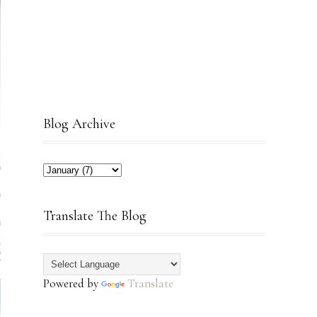
Blog Archive
Translate The Blog
Powered by
Translate