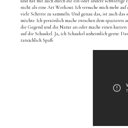
und hat mir auch durch die ein oder andere schwierige 
nicht als eine Art Workout. Ich versuche mich mehr auf
viele Schritte zu sammeln. Und genau das, ist auch das
möchte. Ich persönlich mache zwischen dem spazieren a
die Gegend und die Natur an oder mache einen kurzen S
auf die Schaukel. Ja, ich Schaukel unheimlich gerne. 
tatsächlich Spaß.