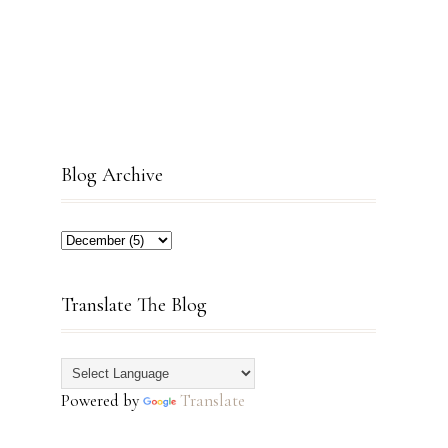
Blog Archive
Translate The Blog
Powered by
Translate