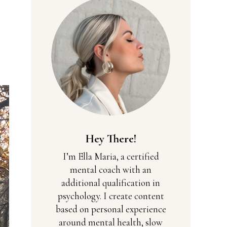
Hey There!
I’m Ella Maria, a certified
mental coach with an
additional qualification in
psychology. I create content
based on personal experience
around mental health, slow