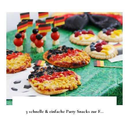
3 schnelle & einfache Party Snacks zur F...