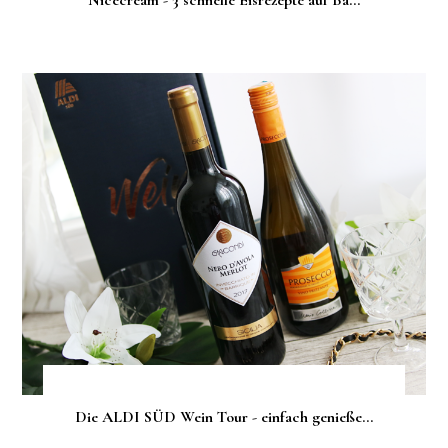
Die ALDI SÜD Wein Tour - einfach genieße...