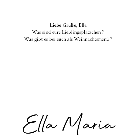
Liebe Grüße, Ella
Was sind eure Lieblingsplätzchen ?
Was gibt es bei euch als Weihnachtsmenü ?