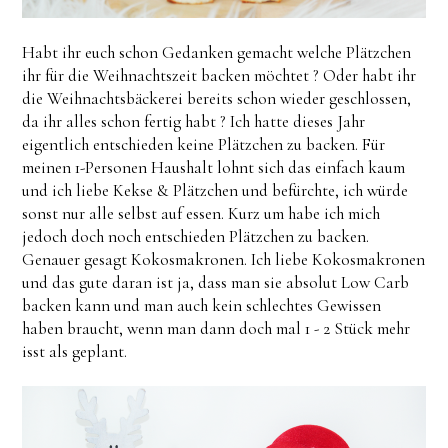
Habt ihr euch schon Gedanken gemacht welche Plätzchen
ihr für die Weihnachtszeit backen möchtet ? Oder habt ihr
die Weihnachtsbäckerei bereits schon wieder geschlossen,
da ihr alles schon fertig habt ? Ich hatte dieses Jahr
eigentlich entschieden keine Plätzchen zu backen. Für
meinen 1-Personen Haushalt lohnt sich das einfach kaum
und ich liebe Kekse & Plätzchen und befürchte, ich würde
sonst nur alle selbst auf essen. Kurz um habe ich mich
jedoch doch noch entschieden Plätzchen zu backen.
Genauer gesagt Kokosmakronen. Ich liebe Kokosmakronen
und das gute daran ist ja, dass man sie absolut Low Carb
backen kann und man auch kein schlechtes Gewissen
haben braucht, wenn man dann doch mal 1 - 2 Stück mehr
isst als geplant.