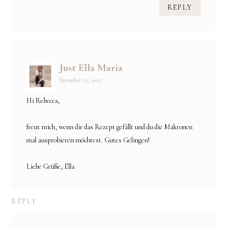
REPLY
Just Ella Maria
December 15, 2015
Hi Rebecca,
freut mich, wenn dir das Rezept gefällt und du die Makronen
mal ausprobieren möchtest. Gutes Gelingen!
Liebe Grüße, Ella
REPLY