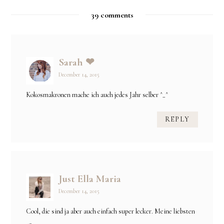
39 comments
Sarah ❤
December 14, 2015
Kokosmakronen mache ich auch jedes Jahr selber ^_^
REPLY
Just Ella Maria
December 14, 2015
Cool, die sind ja aber auch einfach super lecker. Meine liebsten