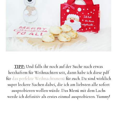
TIPP:
Und falls ihr noch auf der Suche nach etwas
herzhaftem für Weihnachten seit, dann habe ich diese pdf
für
das perfekte Weihnachtsmenü
für euch. Da sind wirklich
super leckere Sachen dabei, die ich am liebsten alle sofort
ausprobieren wollen würde. Das Menü mit dem Lachs
werde ich definitiv als erstes einmal ausprobieren. Yummy!