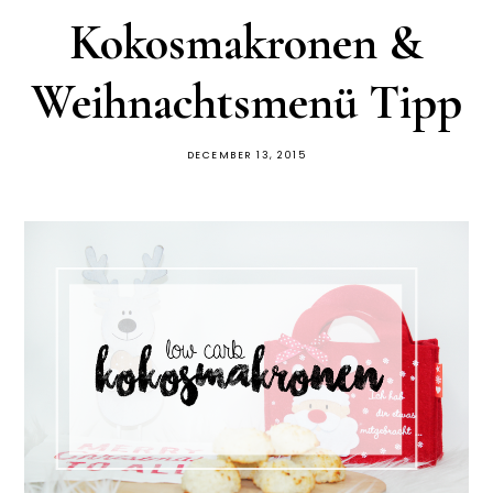
Kokosmakronen &
Weihnachtsmenü Tipp
DECEMBER 13, 2015