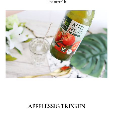
- naturtrüb
APFELESSIG TRINKEN