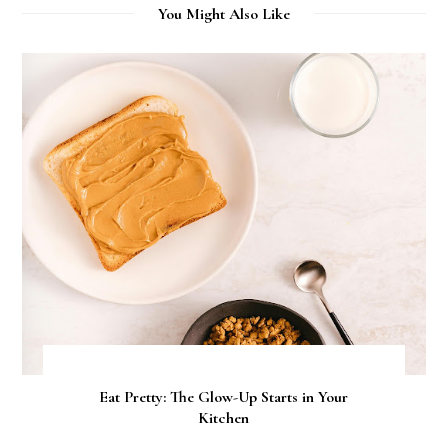
You Might Also Like
Eat Pretty: The Glow-Up Starts in Your
Kitchen