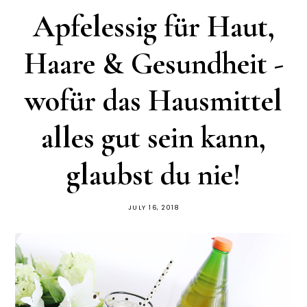
Apfelessig für Haut,
Haare & Gesundheit -
wofür das Hausmittel
alles gut sein kann,
glaubst du nie!
JULY 16, 2018