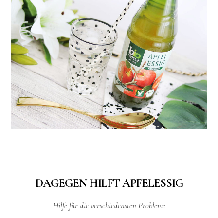
DAGEGEN HILFT APFELESSIG
Hilfe für die verschiedensten Probleme