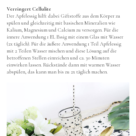
Verringert Cellulite
Der Apfelessig hilft dabei Giftstoffe aus dem Körper zu
spülen und gleichzeitig mit basischen Mineralien wie
Kalium, Magnesium und Calcium zu versorgen. Für die
innere Anwendung 1 EL Essig mit einem Glas mit Wasser
(2x täglich). Für die äußere Anwendung 1 Teil Apfelessig
mit 2 Teilen Wasser mischen und diese Lösung auf die
betroffenen Stellen einreichen und ca. 30 Minuten
einwirken lassen. Rückstände dann mit warmen Wasser
abspülen, das kann man bis zu 2x täglich machen.