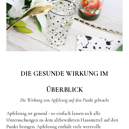
DIE GESUNDE WIRKUNG IM
ÜBERBLICK
Die Wirkung von Apfelessig auf den Punkt gebracht
Apfelessig ist gesund - so einfach lassen sich alle
Untersuchungen zu dem altbewährten Hausmittel auf den
Punkt bringen. Apfelessig enthält viele wertvolle