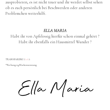
ausprobieren, es ist nicht teuer und ihr werdet selbst sehen
ob es euch persönlich bei Beschwerden oder anderen
Problemchen weiterhilft.
ELLA MARIA
Habt ihr von Apfelessig hierfür schon einmal gehört ?
Habt ihr ebenfalls ein Hausmittel Wunder ?
TRANSPARENZ (
Info
):
*Werbung wg Markennennung