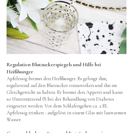
Regulation Blutzuckerspiegels und Hilfe bei
Heißhunger
Apfelessig bremst den Heißhunger. Es gelingt ihm,
regulierend auf den Blutzucker einzuwirken und ihn im
Gleichgewicht zu halten. Er bremst den Appetit und kann
so Unterstützend (!) bei der Behandlung von Diabetes
eingesetzt werden. Vor dem Schlafengehen ca. 2 EL
Apfelessig trinken - aufgelöst in einem Glas mit lauwarmen
Wasser.