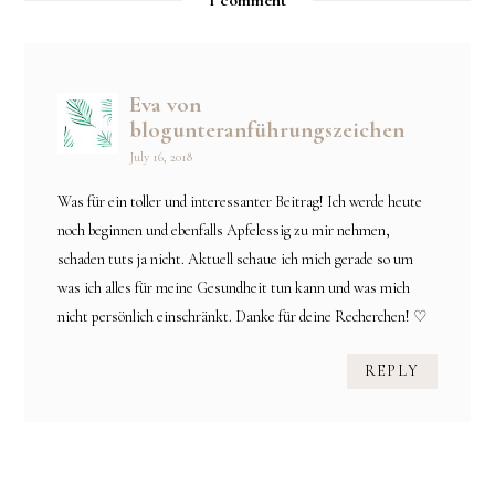
1 comment
Eva von
blogunteranführungszeichen
July 16, 2018
Was für ein toller und interessanter Beitrag! Ich werde heute
noch beginnen und ebenfalls Apfelessig zu mir nehmen,
schaden tuts ja nicht. Aktuell schaue ich mich gerade so um
was ich alles für meine Gesundheit tun kann und was mich
nicht persönlich einschränkt. Danke für deine Recherchen! ♡
REPLY