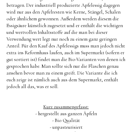
betragen. Der industriell produzierte Apfelessig dagegen
wird nur aus den Apfelresten wie Kerne, Stängel, Schalen
oder ähnlichem gewonnen. Außerdem werden diesem die
Essigsäure künstlich zugesetzt und er enthält die wichtigen
und wertvollen Inhaltsstoffe auf die man bei dieser
Verwendung wert legt nur noch zu einem ganz geringen
Anteil. Für den Kauf des Apfelessigs muss man jedoch nicht
extra ins Reformhaus laufen, auch im Supermarkt (sofern er
gut sortiert ist) findet man die Bio-Varianten von denen ich
gesprochen habe. Man sollte sich nur die Flaschen genau
ansehen bevor man zu einem greift. Die Variante die ich
euch zeige ist nämlich auch aus dem Supermarkt, enthält
jedoch all das, was er soll.
Kurz zusammengefasst:
- hergestellt aus ganzen Äpfeln
- Bio Qualität
- unpasteurisiert