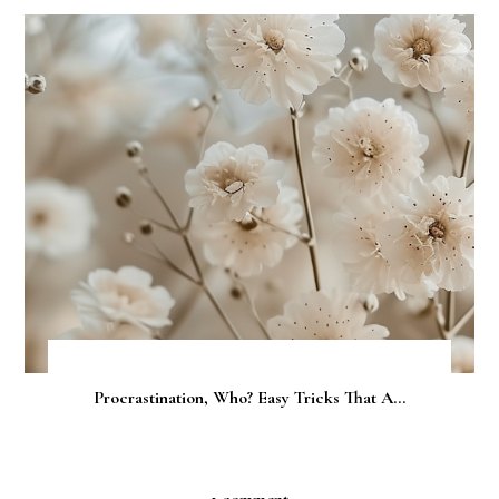
Procrastination, Who? Easy Tricks That A...