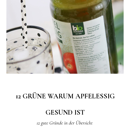
12 GRÜNE WARUM APFELESSIG
GESUND IST
12 gute Gründe in der Übersicht