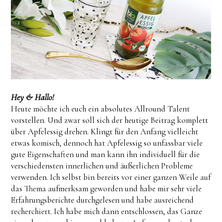
Hey & Hallo!
Heute möchte ich euch ein absolutes Allround Talent
vorstellen. Und zwar soll sich der heutige Beitrag komplett
über Apfelessig drehen. Klingt für den Anfang vielleicht
etwas komisch, dennoch hat Apfelessig so unfassbar viele
gute Eigenschaften und man kann ihn individuell für die
verschiedensten innerlichen und äußerlichen Probleme
verwenden. Ich selbst bin bereits vor einer ganzen Weile auf
das Thema aufmerksam geworden und habe mir sehr viele
Erfahrungsberichte durchgelesen und habe ausreichend
recherchiert. Ich habe mich dann entschlossen, das Ganze