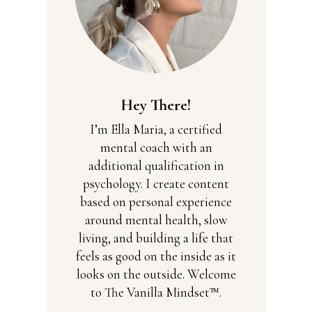
Hey There!
I’m Ella Maria, a certified
mental coach with an
additional qualification in
psychology. I create content
based on personal experience
around mental health, slow
living, and building a life that
feels as good on the inside as it
looks on the outside. Welcome
to The Vanilla Mindset™.