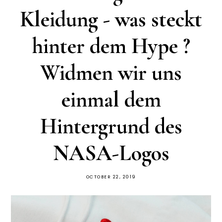
Kleidung - was steckt
hinter dem Hype ?
Widmen wir uns
einmal dem
Hintergrund des
NASA-Logos
OCTOBER 22, 2019