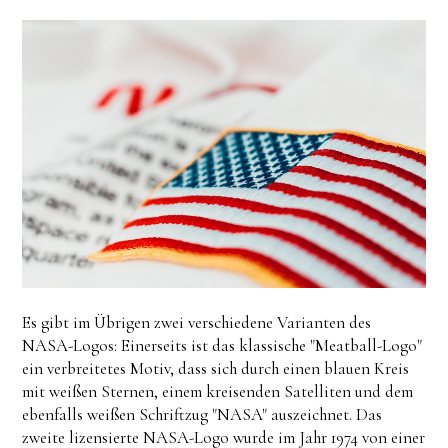
Es gibt im Übrigen zwei verschiedene Varianten des
NASA-Logos: Einerseits ist das klassische "Meatball-Logo"
ein verbreitetes Motiv, dass sich durch einen blauen Kreis
mit weißen Sternen, einem kreisenden Satelliten und dem
ebenfalls weißen Schriftzug "NASA" auszeichnet. Das
zweite lizensierte NASA-Logo wurde im Jahr 1974 von einer