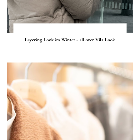
Layering Look im Winter - all over Vila Look