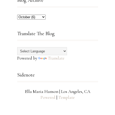
Blog Archive
Translate The Blog
Powered by
Translate
Sidenote
Ella Maria Hanson | Los Angeles, CA
Powered
|
Template