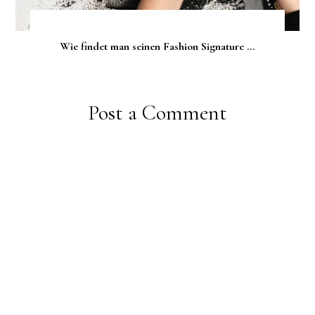
Wie findet man seinen Fashion Signature ...
Post a Comment