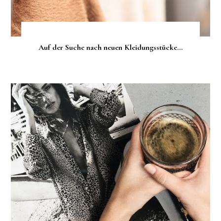
Auf der Suche nach neuen Kleidungsstücke...