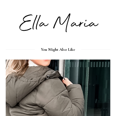
You Might Also Like