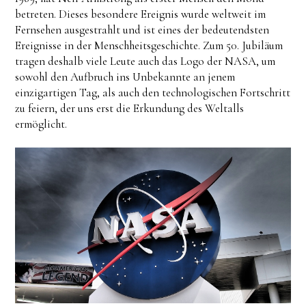
betreten. Dieses besondere Ereignis wurde weltweit im
Fernsehen ausgestrahlt und ist eines der bedeutendsten
Ereignisse in der Menschheitsgeschichte. Zum 50. Jubiläum
tragen deshalb viele Leute auch das Logo der NASA, um
sowohl den Aufbruch ins Unbekannte an jenem
einzigartigen Tag, als auch den technologischen Fortschritt
zu feiern, der uns erst die Erkundung des Weltalls
ermöglicht.