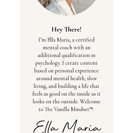
Hey There!
I’m Ella Maria, a certified
mental coach with an
additional qualification in
psychology. I create content
based on personal experience
around mental health, slow
living, and building a life that
feels as good on the inside as it
looks on the outside. Welcome
to The Vanilla Mindset™.